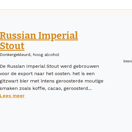
Russian Imperial
Stout
Donkergekleurd, hoog alcohol
De Russian Imperial Stout werd gebrouwen
voor de export naar het oosten. het is een
gitzwart bier met intens geroosterde moutige
smaken zoals koffie, cacao, geroosterd...
Lees meer