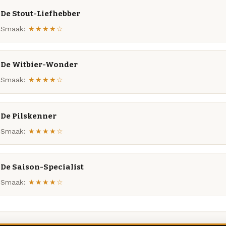
De Stout-Liefhebber
Smaak:
★★★★☆
De Witbier-Wonder
Smaak:
★★★★☆
De Pilskenner
Smaak:
★★★★☆
De Saison-Specialist
Smaak:
★★★★☆