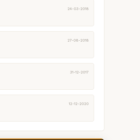
24-03-2018
27-08-2018
31-12-2017
12-12-2020