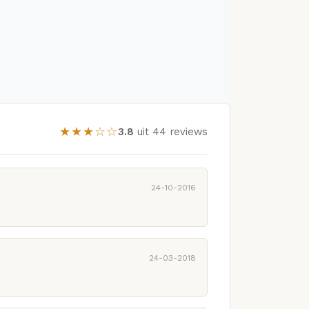
★★★☆☆
3.8
uit 44 reviews
24-10-2016
24-03-2018