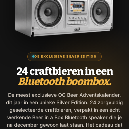
DE EXCLUSIEVE SILVER EDITION
24 craftbieren in een
Bluetooth boombox.
De meest exclusieve OG Beer Adventskalender,
dit jaar in een unieke Silver Edition. 24 zorgvuldig
geselecteerde craftbieren, verpakt in een écht
werkende Beer in a Box Bluetooth speaker die je
na december gewoon laat staan. Het cadeau dat