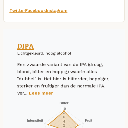
Twitter
Facebook
Instagram
DIPA
Lichtgekleurd, hoog alcohol
Een zwaarde variant van de IPA (droog,
blond, bitter en hoppig) waarin alles
"dubbel" is. Het bier is bitterder, hoppiger,
sterker en fruitiger dan de normale IPA.
Ver...
Lees meer