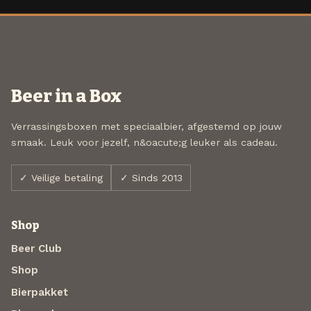
Beer in a Box
Verrassingsboxen met speciaalbier, afgestemd op jouw
smaak. Leuk voor jezelf, n&oacute;g leuker als cadeau.
✓ Veilige betaling
✓ Sinds 2013
Shop
Beer Club
Shop
Bierpakket