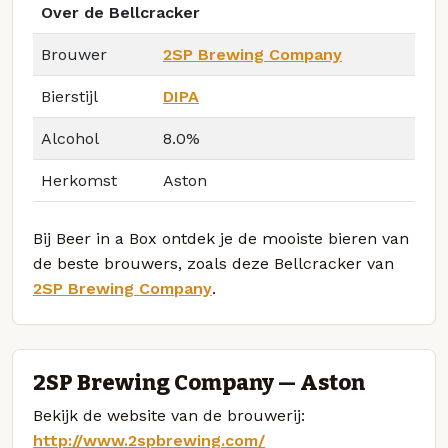
Over de Bellcracker
Brouwer
2SP Brewing Company
Bierstijl
DIPA
Alcohol
8.0%
Herkomst
Aston
Bij Beer in a Box ontdek je de mooiste bieren van
de beste brouwers, zoals deze Bellcracker van
2SP Brewing Company
.
2SP Brewing Company — Aston
Bekijk de website van de brouwerij:
http://www.2spbrewing.com/