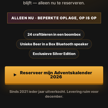
blijft — alleen nu te reserveren.
ALLEEN NU · BEPERKTE OPLAGE, OP IS OP
24 craftbieren in een boombox
Unieke Beer in a Box Bluetooth speaker
Exclusieve Silver Edition
Reserveer mijn Adventskalender
2026
Sinds 2021 ieder jaar uitverkocht. Levering ruim voor
december.