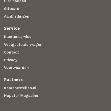
Bier cadeau
Giftcard
Aanbiedingen
Service
Klantenservice
Veelgestelde vragen
Contact
Privacy
Voorwaarden
Partners
Kaarsbestellen.nl
Hopster Magazine