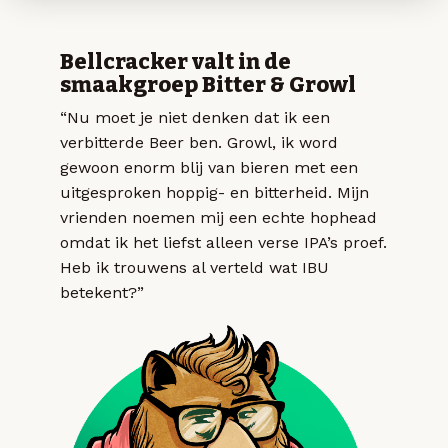
Bellcracker valt in de
smaakgroep Bitter & Growl
“Nu moet je niet denken dat ik een
verbitterde Beer ben. Growl, ik word
gewoon enorm blij van bieren met een
uitgesproken hoppig- en bitterheid. Mijn
vrienden noemen mij een echte hophead
omdat ik het liefst alleen verse IPA’s proef.
Heb ik trouwens al verteld wat IBU
betekent?”