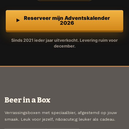
Reserveer mijn Adventskalender
2026
Sinds 2021 ieder jaar uitverkocht. Levering ruim voor
december.
Beer in a Box
Verrassingsboxen met speciaalbier, afgestemd op jouw
smaak. Leuk voor jezelf, n&oacute;g leuker als cadeau.