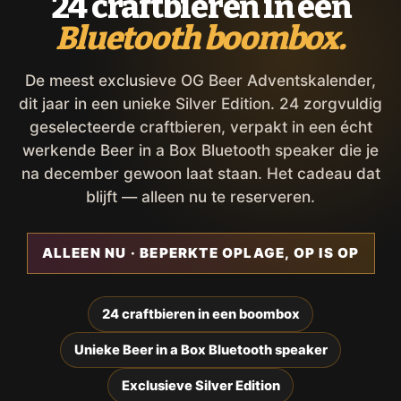
24 craftbieren in een
Bluetooth boombox.
De meest exclusieve OG Beer Adventskalender,
dit jaar in een unieke Silver Edition. 24 zorgvuldig
geselecteerde craftbieren, verpakt in een écht
werkende Beer in a Box Bluetooth speaker die je
na december gewoon laat staan. Het cadeau dat
blijft — alleen nu te reserveren.
ALLEEN NU · BEPERKTE OPLAGE, OP IS OP
24 craftbieren in een boombox
Unieke Beer in a Box Bluetooth speaker
Exclusieve Silver Edition