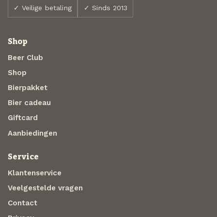
✓ Veilige betaling
✓ Sinds 2013
Shop
Beer Club
Shop
Bierpakket
Bier cadeau
Giftcard
Aanbiedingen
Service
Klantenservice
Veelgestelde vragen
Contact