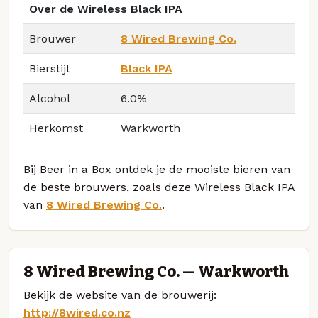
Over de Wireless Black IPA
Brouwer
8 Wired Brewing Co.
Bierstijl
Black IPA
Alcohol
6.0%
Herkomst
Warkworth
Bij Beer in a Box ontdek je de mooiste bieren van
de beste brouwers, zoals deze Wireless Black IPA
van
8 Wired Brewing Co.
.
8 Wired Brewing Co. — Warkworth
Bekijk de website van de brouwerij:
http://8wired.co.nz