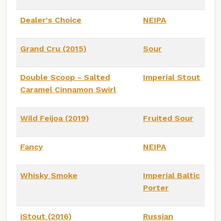
Dealer's Choice
NEIPA
Grand Cru (2015)
Sour
Double Scoop - Salted
Imperial Stout
Caramel Cinnamon Swirl
Wild Feijoa (2019)
Fruited Sour
Fancy
NEIPA
Whisky Smoke
Imperial Baltic
Porter
iStout (2016)
Russian