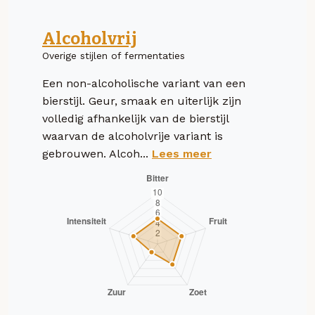
Alcoholvrij
Overige stijlen of fermentaties
Een non-alcoholische variant van een
bierstijl. Geur, smaak en uiterlijk zijn
volledig afhankelijk van de bierstijl
waarvan de alcoholvrije variant is
gebrouwen. Alcoh...
Lees meer