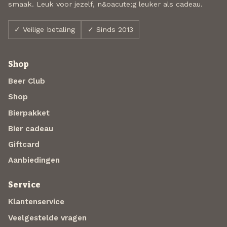
smaak. Leuk voor jezelf, n&oacute;g leuker als cadeau.
✓ Veilige betaling
✓ Sinds 2013
Shop
Beer Club
Shop
Bierpakket
Bier cadeau
Giftcard
Aanbiedingen
Service
Klantenservice
Veelgestelde vragen