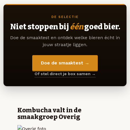
DE SELECTIE
Niet stoppen bij
één
goed bier.
Doe de smaaktest en ontdek welke bieren écht in
jouw straatje liggen.
Doe de smaaktest →
Of stel direct je box samen →
Kombucha valt in de
smaakgroep Overig