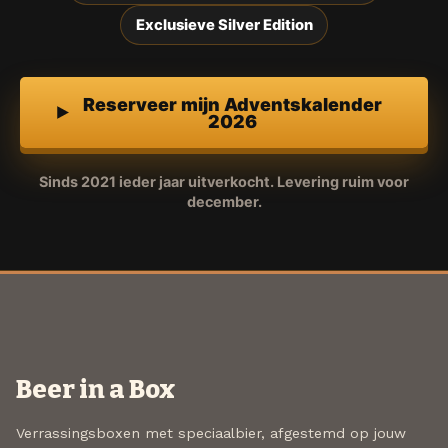
Exclusieve Silver Edition
Reserveer mijn Adventskalender
2026
Sinds 2021 ieder jaar uitverkocht. Levering ruim voor
december.
Beer in a Box
Verrassingsboxen met speciaalbier, afgestemd op jouw