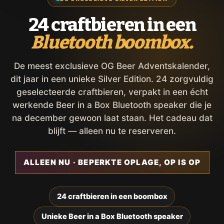
24 craftbieren in een
Bluetooth boombox.
De meest exclusieve OG Beer Adventskalender,
dit jaar in een unieke Silver Edition. 24 zorgvuldig
geselecteerde craftbieren, verpakt in een écht
werkende Beer in a Box Bluetooth speaker die je
na december gewoon laat staan. Het cadeau dat
blijft — alleen nu te reserveren.
ALLEEN NU · BEPERKTE OPLAGE, OP IS OP
24 craftbieren in een boombox
Unieke Beer in a Box Bluetooth speaker