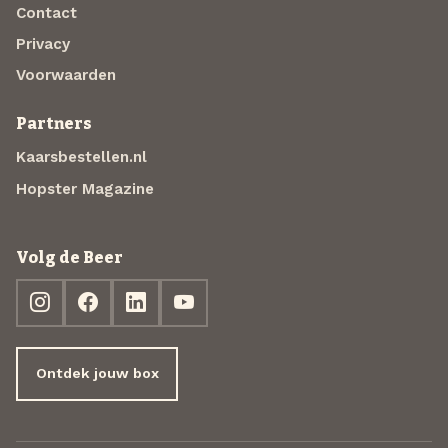
Contact
Privacy
Voorwaarden
Partners
Kaarsbestellen.nl
Hopster Magazine
Volg de Beer
Ontdek jouw box