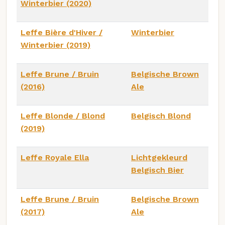
Winterbier (2020)
Leffe Bière d'Hiver /
Winterbier
Winterbier (2019)
Leffe Brune / Bruin
Belgische Brown
(2016)
Ale
Leffe Blonde / Blond
Belgisch Blond
(2019)
Leffe Royale Ella
Lichtgekleurd
Belgisch Bier
Leffe Brune / Bruin
Belgische Brown
(2017)
Ale