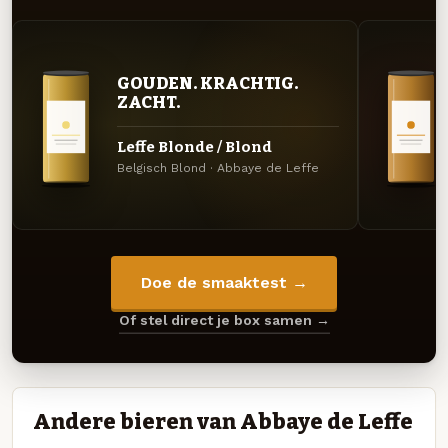
GOUDEN. KRACHTIG.
ZACHT.
Leffe Blonde / Blond
Belgisch Blond · Abbaye de Leffe
Doe de smaaktest →
Of stel direct je box samen →
Andere bieren van Abbaye de Leffe