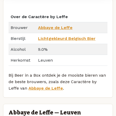
Over de Caractère by Leffe
Brouwer
Abbaye de Leffe
Bierstijl
Lichtgekleurd Belgisch Bier
Alcohol
9.0%
Herkomst
Leuven
Bij Beer in a Box ontdek je de mooiste bieren van
de beste brouwers, zoals deze Caractère by
Leffe van
Abbaye de Leffe
.
Abbaye de Leffe — Leuven