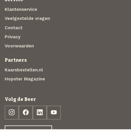
Klantenservice
Veelgestelde vragen
Contact
Privacy
Voorwaarden
Partners
Kaarsbestellen.nl
Hopster Magazine
Volg de Beer