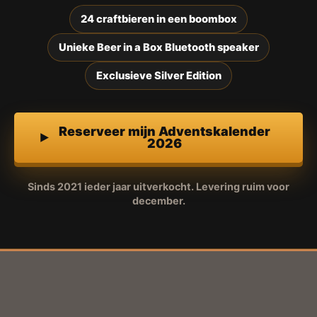
24 craftbieren in een boombox
Unieke Beer in a Box Bluetooth speaker
Exclusieve Silver Edition
Reserveer mijn Adventskalender
2026
Sinds 2021 ieder jaar uitverkocht. Levering ruim voor
december.