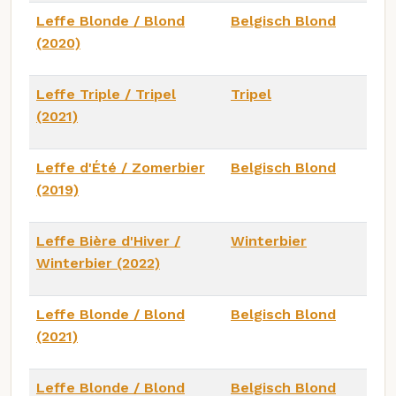
Leffe Blonde / Blond
Belgisch Blond
(2020)
Leffe Triple / Tripel
Tripel
(2021)
Leffe d'Été / Zomerbier
Belgisch Blond
(2019)
Leffe Bière d'Hiver /
Winterbier
Winterbier (2022)
Leffe Blonde / Blond
Belgisch Blond
(2021)
Leffe Blonde / Blond
Belgisch Blond