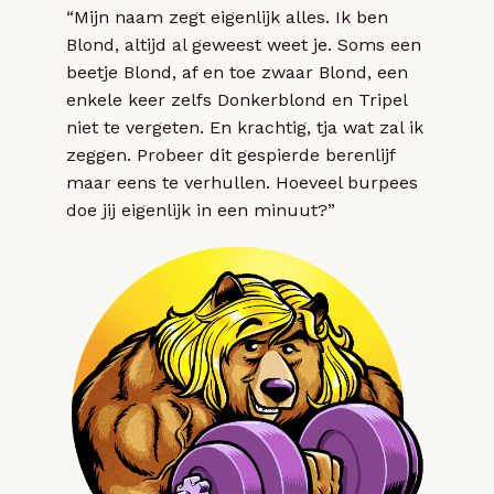
“Mijn naam zegt eigenlijk alles. Ik ben
Blond, altijd al geweest weet je. Soms een
beetje Blond, af en toe zwaar Blond, een
enkele keer zelfs Donkerblond en Tripel
niet te vergeten. En krachtig, tja wat zal ik
zeggen. Probeer dit gespierde berenlijf
maar eens te verhullen. Hoeveel burpees
doe jij eigenlijk in een minuut?”