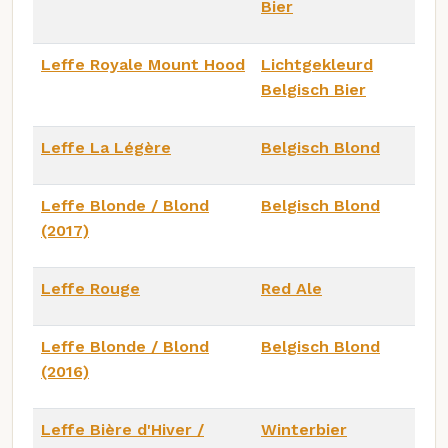
Bier
Leffe Royale Mount Hood
Lichtgekleurd
Belgisch Bier
Leffe La Légère
Belgisch Blond
Leffe Blonde / Blond
Belgisch Blond
(2017)
Leffe Rouge
Red Ale
Leffe Blonde / Blond
Belgisch Blond
(2016)
Leffe Bière d'Hiver /
Winterbier