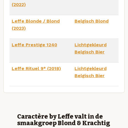
(2022)
Leffe Blonde / Blond
Belgisch Blond
(2023)
Leffe Prestige 1240
Lichtgekleurd
Belgisch Bier
Leffe Rituel 9° (2018)
Lichtgekleurd
Belgisch Bier
Caractère by Leffe valt in de
smaakgroep Blond & Krachtig