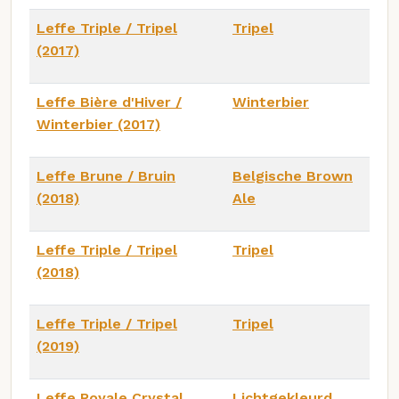
Leffe Triple / Tripel
Tripel
(2017)
Leffe Bière d'Hiver /
Winterbier
Winterbier (2017)
Leffe Brune / Bruin
Belgische Brown
(2018)
Ale
Leffe Triple / Tripel
Tripel
(2018)
Leffe Triple / Tripel
Tripel
(2019)
Leffe Royale Crystal
Lichtgekleurd