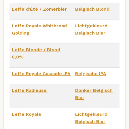
Leffe d'Été / Zomerbier
Belgisch Blond
Leffe Royale Whitbread
Lichtgekleurd
Golding
Belgisch Bier
Leffe Blonde / Blond
0,0%
Leffe Royale Cascade IPA
Belgische IPA
Leffe Radieuse
Donker Belgisch
Bier
Leffe Royale
Lichtgekleurd
Belgisch Bier