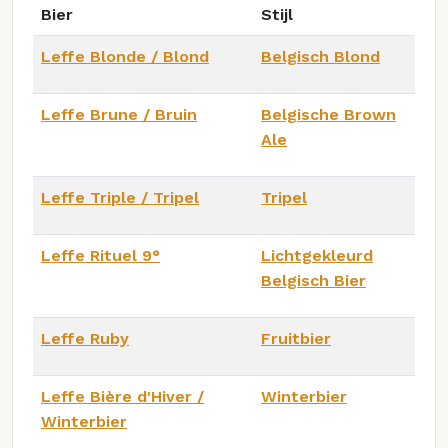
Bier
Stijl
Leffe Blonde / Blond
Belgisch Blond
Leffe Brune / Bruin
Belgische Brown
Ale
Leffe Triple / Tripel
Tripel
Leffe Rituel 9°
Lichtgekleurd
Belgisch Bier
Leffe Ruby
Fruitbier
Leffe Bière d'Hiver /
Winterbier
Winterbier