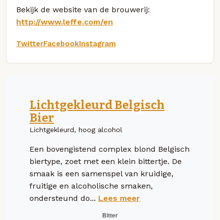
Bekijk de website van de brouwerij:
http://www.leffe.com/en
Twitter
Facebook
Instagram
Lichtgekleurd Belgisch
Bier
Lichtgekleurd, hoog alcohol
Een bovengistend complex blond Belgisch
biertype, zoet met een klein bittertje. De
smaak is een samenspel van kruidige,
fruitige en alcoholische smaken,
ondersteund do...
Lees meer