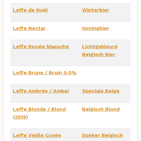
Leffe de Noël
Winterbier
Leffe Nectar
Honingbier
Leffe Royale Mapuche
Lichtgekleurd
Belgisch Bier
Leffe Brune / Bruin 0,0%
Leffe Ambrée / Amber
Speciale Belge
Leffe Blonde / Blond
Belgisch Blond
(2018)
Leffe Vieille Cuvée
Donker Belgisch