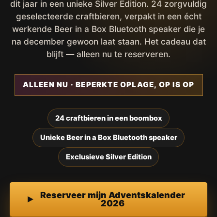
dit jaar in een unieke Silver Edition. 24 zorgvuldig
geselecteerde craftbieren, verpakt in een écht
werkende Beer in a Box Bluetooth speaker die je
na december gewoon laat staan. Het cadeau dat
blijft — alleen nu te reserveren.
ALLEEN NU · BEPERKTE OPLAGE, OP IS OP
24 craftbieren in een boombox
Unieke Beer in a Box Bluetooth speaker
Exclusieve Silver Edition
Reserveer mijn Adventskalender
2026