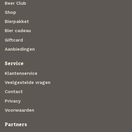
Beer Club
Shop
Bierpakket
Bier cadeau
Giftcard
Aanbiedingen
Service
Klantenservice
Veelgestelde vragen
Contact
Privacy
Voorwaarden
Partners