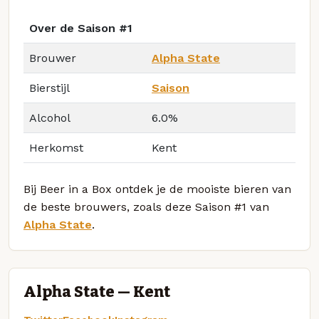
Over de Saison #1
Brouwer
Alpha State
Bierstijl
Saison
Alcohol
6.0%
Herkomst
Kent
Bij Beer in a Box ontdek je de mooiste bieren van
de beste brouwers, zoals deze Saison #1 van
Alpha State
.
Alpha State — Kent