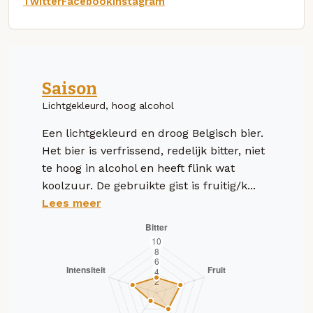
Twitter
Facebook
Instagram
Saison
Lichtgekleurd, hoog alcohol
Een lichtgekleurd en droog Belgisch bier.
Het bier is verfrissend, redelijk bitter, niet
te hoog in alcohol en heeft flink wat
koolzuur. De gebruikte gist is fruitig/k...
Lees meer