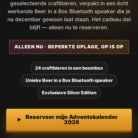
geselecteerde craftbieren, verpakt in een écht
werkende Beer in a Box Bluetooth speaker die je
na december gewoon laat staan. Het cadeau dat
blijft — alleen nu te reserveren.
ALLEEN NU · BEPERKTE OPLAGE, OP IS OP
24 craftbieren in een boombox
Unieke Beer in a Box Bluetooth speaker
Exclusieve Silver Edition
Reserveer mijn Adventskalender
2026