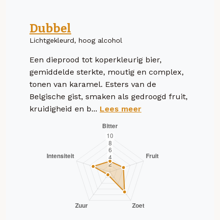
Dubbel
Lichtgekleurd, hoog alcohol
Een dieprood tot koperkleurig bier,
gemiddelde sterkte, moutig en complex,
tonen van karamel. Esters van de
Belgische gist, smaken als gedroogd fruit,
kruidigheid en b...
Lees meer