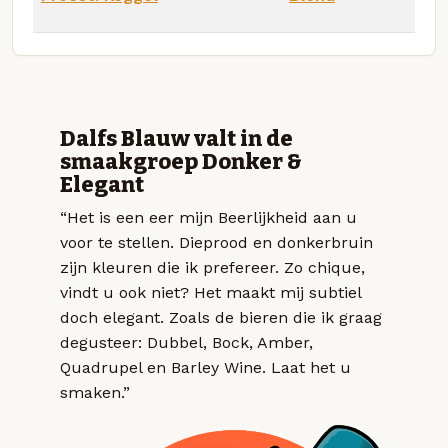
Dalfs Blauw valt in de
smaakgroep Donker &
Elegant
“Het is een eer mijn Beerlijkheid aan u
voor te stellen. Dieprood en donkerbruin
zijn kleuren die ik prefereer. Zo chique,
vindt u ook niet? Het maakt mij subtiel
doch elegant. Zoals de bieren die ik graag
degusteer: Dubbel, Bock, Amber,
Quadrupel en Barley Wine. Laat het u
smaken.”