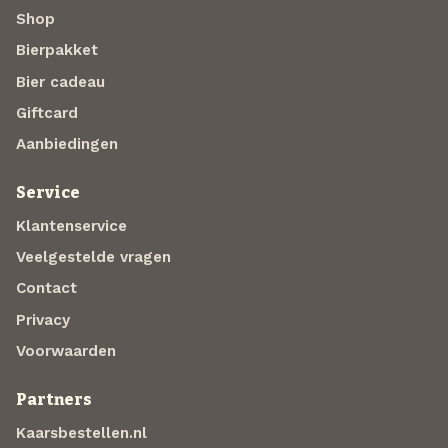
Shop
Bierpakket
Bier cadeau
Giftcard
Aanbiedingen
Service
Klantenservice
Veelgestelde vragen
Contact
Privacy
Voorwaarden
Partners
Kaarsbestellen.nl