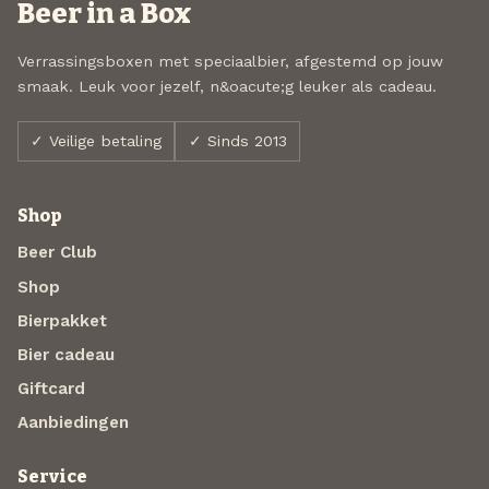
Beer in a Box
Verrassingsboxen met speciaalbier, afgestemd op jouw
smaak. Leuk voor jezelf, n&oacute;g leuker als cadeau.
✓ Veilige betaling
✓ Sinds 2013
Shop
Beer Club
Shop
Bierpakket
Bier cadeau
Giftcard
Aanbiedingen
Service