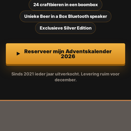
24 craftbieren in een boombox
Unieke Beer in a Box Bluetooth speaker
Exclusieve Silver Edition
Reserveer mijn Adventskalender
2026
Sinds 2021 ieder jaar uitverkocht. Levering ruim voor
december.