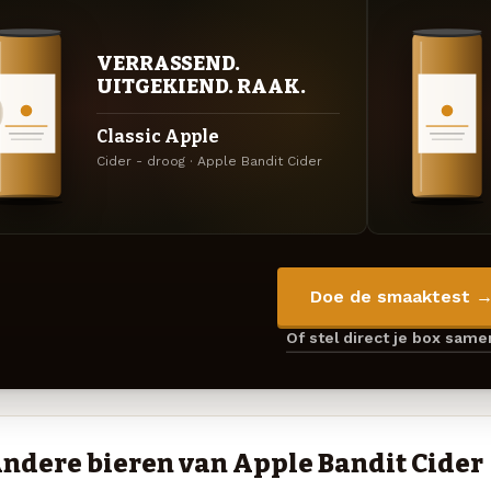
VERRASSEND.
UITGEKIEND. RAAK.
Classic Apple
Cider - droog · Apple Bandit Cider
Doe de smaaktest 
Of stel direct je box sam
ndere bieren van Apple Bandit Cider