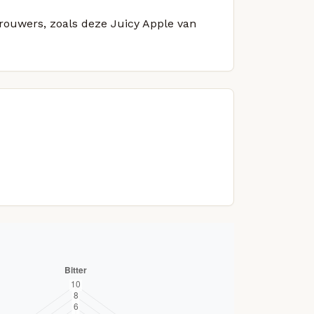
brouwers, zoals deze Juicy Apple van