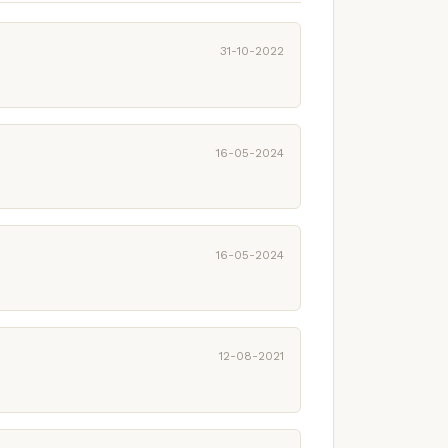
31-10-2022
16-05-2024
16-05-2024
12-08-2021