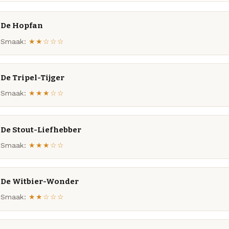
De Hopfan
Smaak:
★★☆☆☆
De Tripel-Tijger
Smaak:
★★★☆☆
De Stout-Liefhebber
Smaak:
★★★☆☆
De Witbier-Wonder
Smaak:
★★☆☆☆