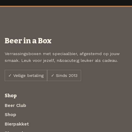
Beer in a Box
Verrassingsboxen met speciaalbier, afgestemd op jouw
smaak. Leuk voor jezelf, n&oacute;g leuker als cadeau.
✓ Veilige betaling
✓ Sinds 2013
Shop
Beer Club
Shop
Bierpakket