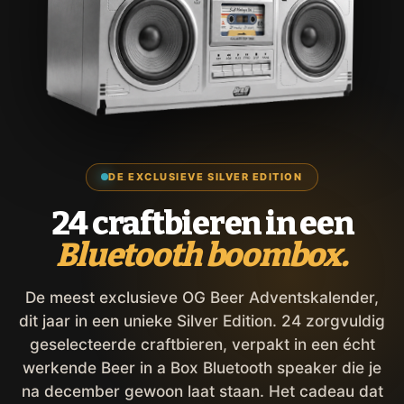
DE EXCLUSIEVE SILVER EDITION
24 craftbieren in een
Bluetooth boombox.
De meest exclusieve OG Beer Adventskalender,
dit jaar in een unieke Silver Edition. 24 zorgvuldig
geselecteerde craftbieren, verpakt in een écht
werkende Beer in a Box Bluetooth speaker die je
na december gewoon laat staan. Het cadeau dat