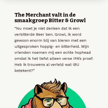
The Merchant valt in de
smaakgroep Bitter & Growl
“Nu moet je niet denken dat ik een
verbitterde Beer ben. Growl, ik word
gewoon enorm blij van bieren met een
uitgesproken hoppig- en bitterheid. Mijn
vrienden noemen mij een echte hophead
omdat ik het liefst alleen verse IPA’s proef.
Heb ik trouwens al verteld wat IBU
betekent?”