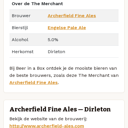
Over de The Merchant
Brouwer
Archerfield Fine Ales
Bierstijl
Engelse Pale Ale
Alcohol
5.0%
Herkomst
Dirleton
Bij Beer in a Box ontdek je de mooiste bieren van
de beste brouwers, zoals deze The Merchant van
Archerfield Fine Ales
.
Archerfield Fine Ales — Dirleton
Bekijk de website van de brouwerij:
http://www.archerfield-ales.com