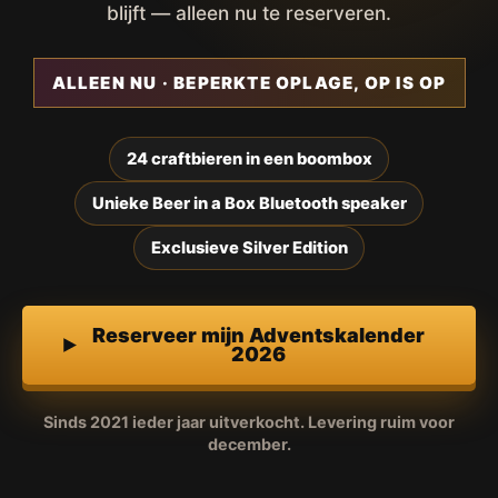
blijft — alleen nu te reserveren.
ALLEEN NU · BEPERKTE OPLAGE, OP IS OP
24 craftbieren in een boombox
Unieke Beer in a Box Bluetooth speaker
Exclusieve Silver Edition
Reserveer mijn Adventskalender
2026
Sinds 2021 ieder jaar uitverkocht. Levering ruim voor
december.