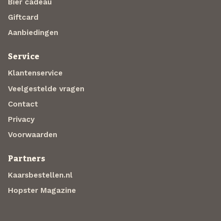
Bier cadeau
Giftcard
Aanbiedingen
Service
Klantenservice
Veelgestelde vragen
Contact
Privacy
Voorwaarden
Partners
Kaarsbestellen.nl
Hopster Magazine