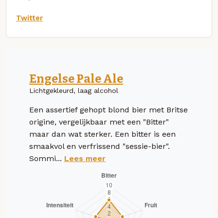
Twitter
Engelse Pale Ale
Lichtgekleurd, laag alcohol
Een assertief gehopt blond bier met Britse
origine, vergelijkbaar met een "Bitter"
maar dan wat sterker. Een bitter is een
smaakvol en verfrissend "sessie-bier".
Sommi...
Lees meer