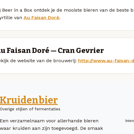
j Beer in a Box ontdek je de mooiste bieren van de beste b
rtille van
Au Faisan Doré
.
u Faisan Doré — Cran Gevrier
kijk de website van de brouwerij:
http://www.au-faisan-d
Kruidenbier
Overige stijlen of fermentaties
Een verzamelnaam voor allerhande bieren
waar kruiden aan zijn toegevoegd. De smaak