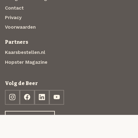
Contact
Privacy
Voorwaarden
Partners
Kaarsbestellen.nl
Hopster Magazine
Volg de Beer
Ontdek jouw box