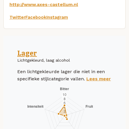
http://www.axes-castellum.nl
Twitter
Facebook
Instagram
Lager
Lichtgekleurd, laag alcohol
Een lichtgekleurde lager die niet in een
specifieke stijlcategorie vallen.
Lees meer