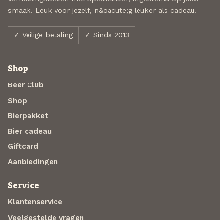
smaak. Leuk voor jezelf, n&oacute;g leuker als cadeau.
✓ Veilige betaling
✓ Sinds 2013
Shop
Beer Club
Shop
Bierpakket
Bier cadeau
Giftcard
Aanbiedingen
Service
Klantenservice
Veelgestelde vragen