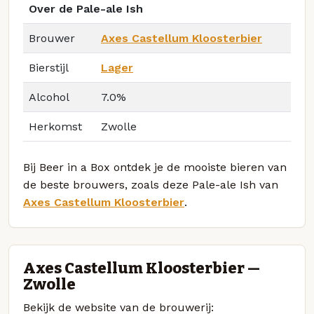
Over de Pale-ale Ish
Brouwer
Axes Castellum Kloosterbier
Bierstijl
Lager
Alcohol
7.0%
Herkomst
Zwolle
Bij Beer in a Box ontdek je de mooiste bieren van
de beste brouwers, zoals deze Pale-ale Ish van
Axes Castellum Kloosterbier
.
Axes Castellum Kloosterbier —
Zwolle
Bekijk de website van de brouwerij: