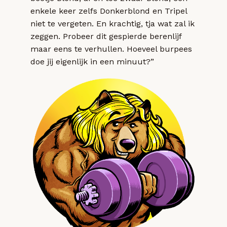
enkele keer zelfs Donkerblond en Tripel
niet te vergeten. En krachtig, tja wat zal ik
zeggen. Probeer dit gespierde berenlijf
maar eens te verhullen. Hoeveel burpees
doe jij eigenlijk in een minuut?”