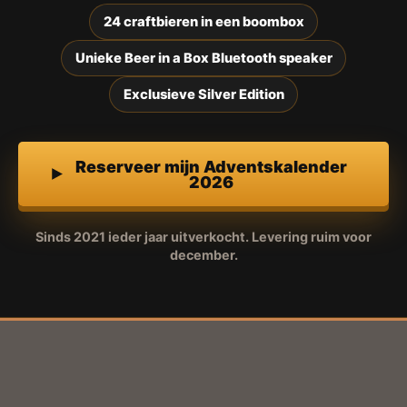
24 craftbieren in een boombox
Unieke Beer in a Box Bluetooth speaker
Exclusieve Silver Edition
Reserveer mijn Adventskalender
2026
Sinds 2021 ieder jaar uitverkocht. Levering ruim voor
december.