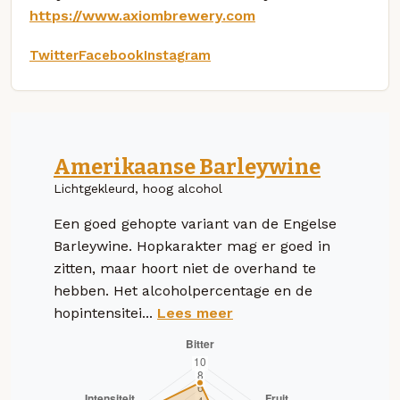
https://www.axiombrewery.com
Twitter
Facebook
Instagram
Amerikaanse Barleywine
Lichtgekleurd, hoog alcohol
Een goed gehopte variant van de Engelse
Barleywine. Hopkarakter mag er goed in
zitten, maar hoort niet de overhand te
hebben. Het alcoholpercentage en de
hopintensitei...
Lees meer