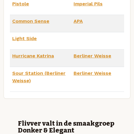
Pistole
Imperial Pils
Common Sense
APA
Light Side
Hurricane Katrina
Berliner Weisse
Sour Station (Berliner
Berliner Weisse
Weisse)
Flivver valt in de smaakgroep
Donker & Elegant