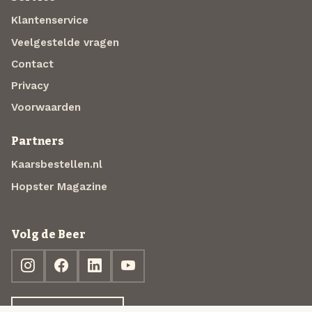
Klantenservice
Veelgestelde vragen
Contact
Privacy
Voorwaarden
Partners
Kaarsbestellen.nl
Hopster Magazine
Volg de Beer