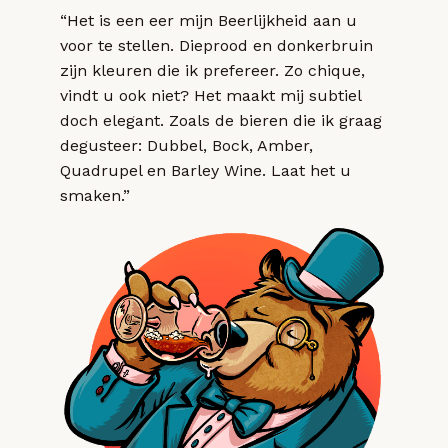
“Het is een eer mijn Beerlijkheid aan u
voor te stellen. Dieprood en donkerbruin
zijn kleuren die ik prefereer. Zo chique,
vindt u ook niet? Het maakt mij subtiel
doch elegant. Zoals de bieren die ik graag
degusteer: Dubbel, Bock, Amber,
Quadrupel en Barley Wine. Laat het u
smaken.”