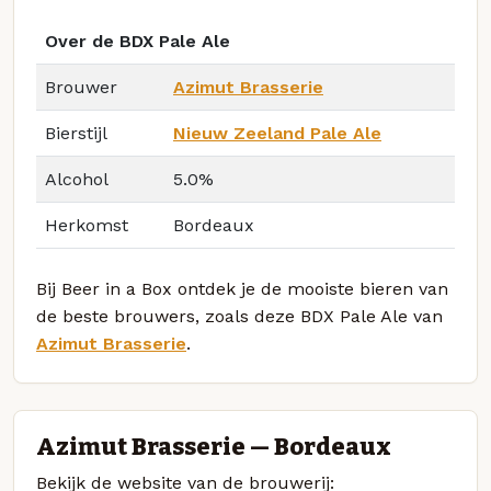
Over de BDX Pale Ale
Brouwer
Azimut Brasserie
Bierstijl
Nieuw Zeeland Pale Ale
Alcohol
5.0%
Herkomst
Bordeaux
Bij Beer in a Box ontdek je de mooiste bieren van
de beste brouwers, zoals deze BDX Pale Ale van
Azimut Brasserie
.
Azimut Brasserie — Bordeaux
Bekijk de website van de brouwerij: