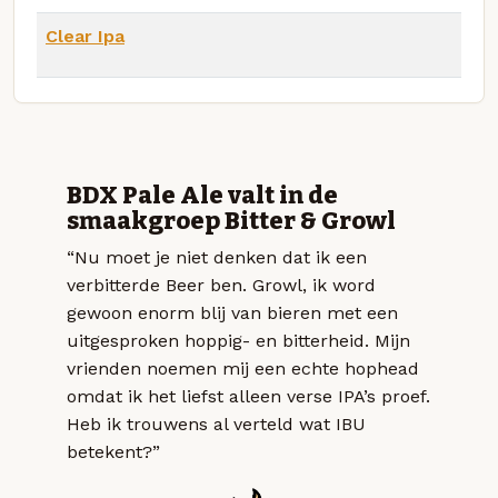
Clear Ipa
BDX Pale Ale valt in de
smaakgroep Bitter & Growl
“Nu moet je niet denken dat ik een
verbitterde Beer ben. Growl, ik word
gewoon enorm blij van bieren met een
uitgesproken hoppig- en bitterheid. Mijn
vrienden noemen mij een echte hophead
omdat ik het liefst alleen verse IPA’s proef.
Heb ik trouwens al verteld wat IBU
betekent?”