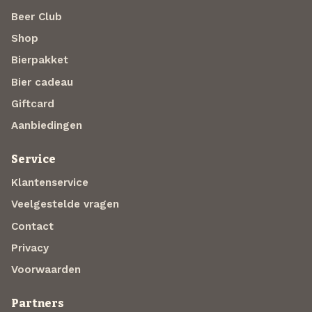
Beer Club
Shop
Bierpakket
Bier cadeau
Giftcard
Aanbiedingen
Service
Klantenservice
Veelgestelde vragen
Contact
Privacy
Voorwaarden
Partners