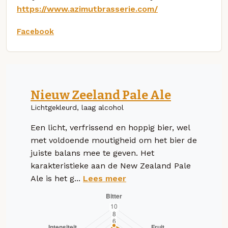
https://www.azimutbrasserie.com/
Facebook
Nieuw Zeeland Pale Ale
Lichtgekleurd, laag alcohol
Een licht, verfrissend en hoppig bier, wel
met voldoende moutigheid om het bier de
juiste balans mee te geven. Het
karakteristieke aan de New Zealand Pale
Ale is het g...
Lees meer