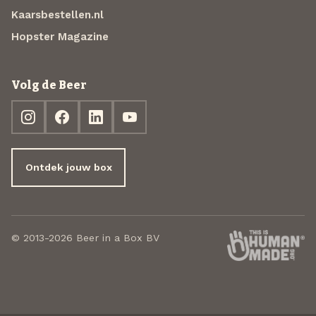
Kaarsbestellen.nl
Hopster Magazine
Volg de Beer
Ontdek jouw box
© 2013-2026 Beer in a Box BV