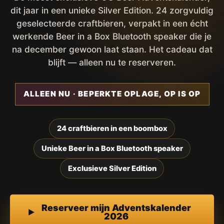
dit jaar in een unieke Silver Edition. 24 zorgvuldig
geselecteerde craftbieren, verpakt in een écht
werkende Beer in a Box Bluetooth speaker die je
na december gewoon laat staan. Het cadeau dat
blijft — alleen nu te reserveren.
ALLEEN NU · BEPERKTE OPLAGE, OP IS OP
24 craftbieren in een boombox
Unieke Beer in a Box Bluetooth speaker
Exclusieve Silver Edition
Reserveer mijn Adventskalender
2026