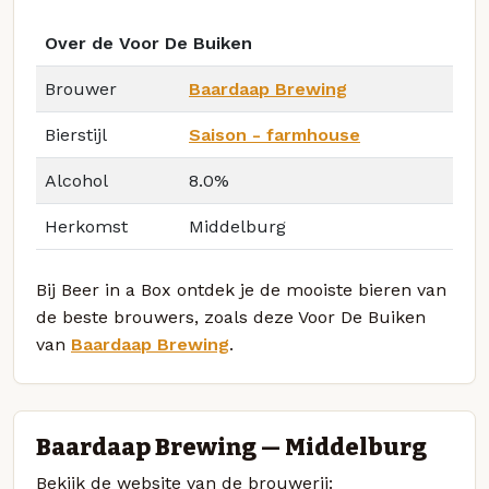
Over de Voor De Buiken
Brouwer
Baardaap Brewing
Bierstijl
Saison - farmhouse
Alcohol
8.0%
Herkomst
Middelburg
Bij Beer in a Box ontdek je de mooiste bieren van
de beste brouwers, zoals deze Voor De Buiken
van
Baardaap Brewing
.
Baardaap Brewing — Middelburg
Bekijk de website van de brouwerij: