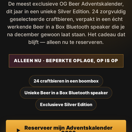
De meest exclusieve OG Beer Adventskalender,
dit jaar in een unieke Silver Edition. 24 zorgvuldig
geselecteerde craftbieren, verpakt in een écht
werkende Beer in a Box Bluetooth speaker die je
na december gewoon laat staan. Het cadeau dat
blijft — alleen nu te reserveren.
ALLEEN NU · BEPERKTE OPLAGE, OP IS OP
24 craftbieren in een boombox
Unieke Beer in a Box Bluetooth speaker
Exclusieve Silver Edition
Reserveer mijn Adventskalender