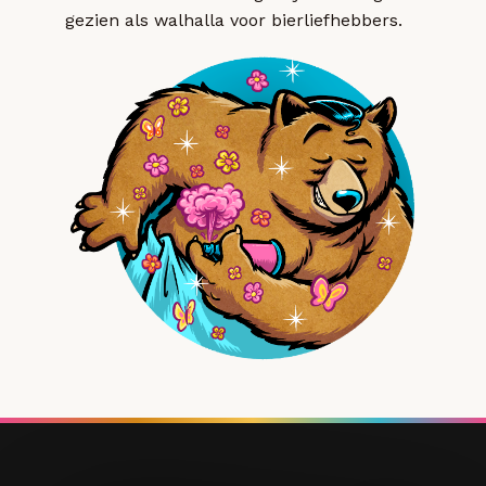
gezien als walhalla voor bierliefhebbers.