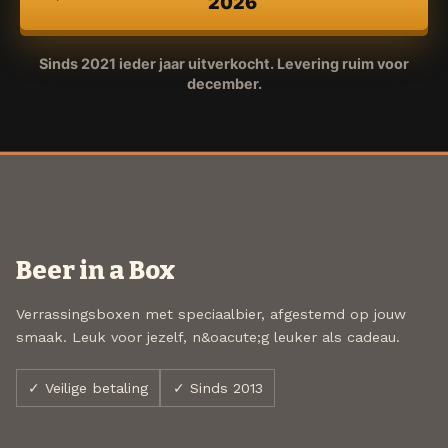
2026
Sinds 2021 ieder jaar uitverkocht. Levering ruim voor
december.
Beer in a Box
Verrassingsboxen met speciaalbier, afgestemd op jouw
smaak. Leuk voor jezelf, n&oacute;g leuker als cadeau.
✓ Veilige betaling
✓ Sinds 2013