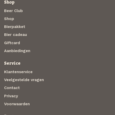
Shop
Beer Club
Shop
Bierpakket
Bier cadeau
Giftcard
Aanbiedingen
Service
Klantenservice
Veelgestelde vragen
Contact
Privacy
Voorwaarden