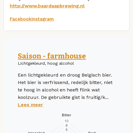
http://www.baardaapbrewing.nl
Facebook
Instagram
Saison - farmhouse
Lichtgekleurd, hoog alcohol
Een lichtgekleurd en droog Belgisch bier.
Het bier is verfrissend, redelijk bitter, niet
te hoog in alcohol en heeft flink wat
koolzuur. De gebruikte gist is fruitig/k...
Lees meer