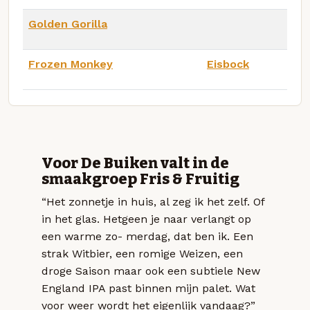
Golden Gorilla
Frozen Monkey
Eisbock
Voor De Buiken valt in de
smaakgroep Fris & Fruitig
“Het zonnetje in huis, al zeg ik het zelf. Of
in het glas. Hetgeen je naar verlangt op
een warme zo- merdag, dat ben ik. Een
strak Witbier, een romige Weizen, een
droge Saison maar ook een subtiele New
England IPA past binnen mijn palet. Wat
voor weer wordt het eigenlijk vandaag?”