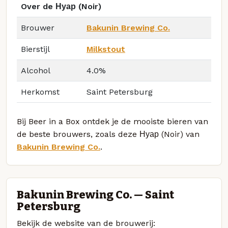
Over de Нуар (Noir)
Brouwer
Bakunin Brewing Co.
Bierstijl
Milkstout
Alcohol
4.0%
Herkomst
Saint Petersburg
Bij Beer in a Box ontdek je de mooiste bieren van
de beste brouwers, zoals deze Нуар (Noir) van
Bakunin Brewing Co.
.
Bakunin Brewing Co. — Saint
Petersburg
Bekijk de website van de brouwerij: