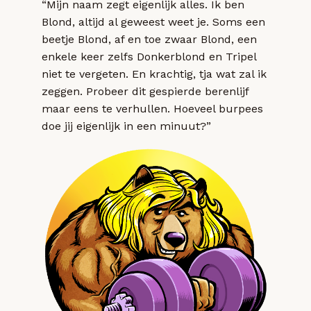
“Mijn naam zegt eigenlijk alles. Ik ben
Blond, altijd al geweest weet je. Soms een
beetje Blond, af en toe zwaar Blond, een
enkele keer zelfs Donkerblond en Tripel
niet te vergeten. En krachtig, tja wat zal ik
zeggen. Probeer dit gespierde berenlijf
maar eens te verhullen. Hoeveel burpees
doe jij eigenlijk in een minuut?”