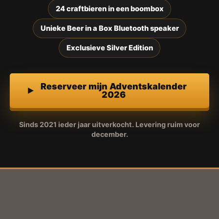
24 craftbieren in een boombox
Unieke Beer in a Box Bluetooth speaker
Exclusieve Silver Edition
Reserveer mijn Adventskalender
2026
Sinds 2021 ieder jaar uitverkocht. Levering ruim voor
december.