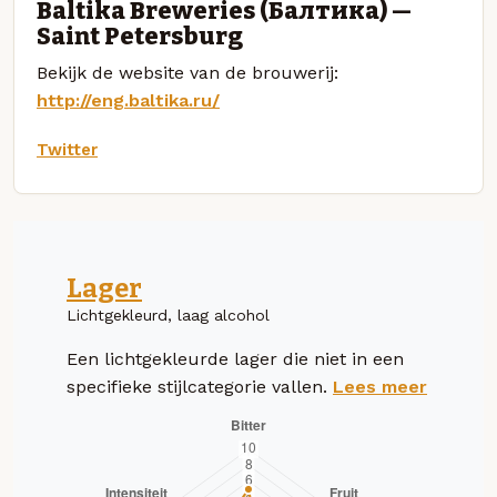
Baltika Breweries (Балтика) —
Saint Petersburg
Bekijk de website van de brouwerij:
http://eng.baltika.ru/
Twitter
Lager
Lichtgekleurd, laag alcohol
Een lichtgekleurde lager die niet in een
specifieke stijlcategorie vallen.
Lees meer