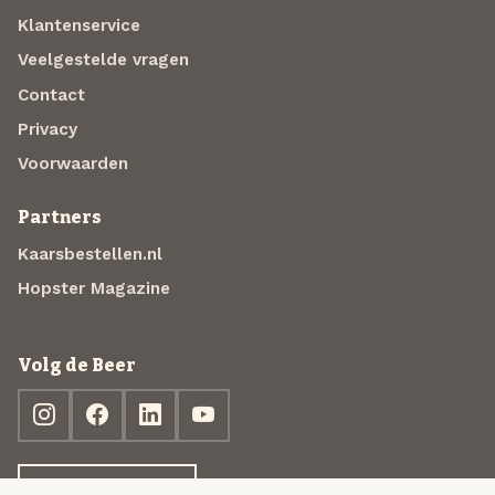
Klantenservice
Veelgestelde vragen
Contact
Privacy
Voorwaarden
Partners
Kaarsbestellen.nl
Hopster Magazine
Volg de Beer
Ontdek jouw box