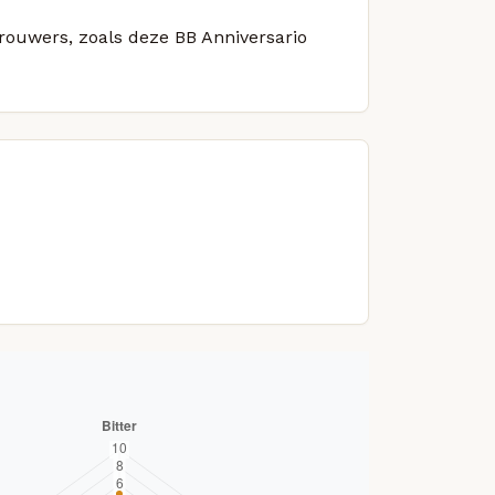
brouwers, zoals deze BB Anniversario