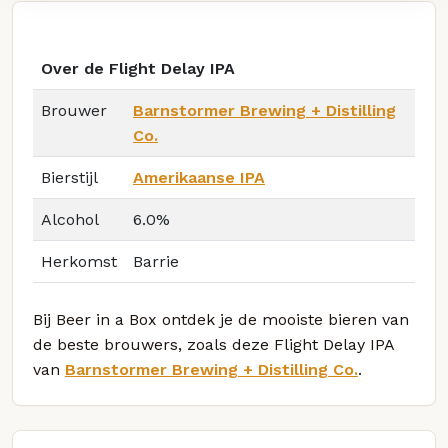
Over de Flight Delay IPA
Brouwer
Barnstormer Brewing + Distilling
Co.
Bierstijl
Amerikaanse IPA
Alcohol
6.0%
Herkomst
Barrie
Bij Beer in a Box ontdek je de mooiste bieren van
de beste brouwers, zoals deze Flight Delay IPA
van
Barnstormer Brewing + Distilling Co.
.