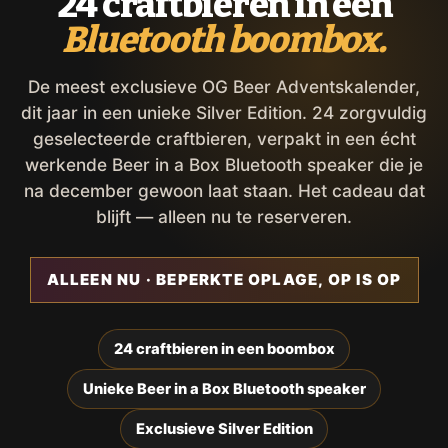
24 craftbieren in een
Bluetooth boombox.
De meest exclusieve OG Beer Adventskalender,
dit jaar in een unieke Silver Edition. 24 zorgvuldig
geselecteerde craftbieren, verpakt in een écht
werkende Beer in a Box Bluetooth speaker die je
na december gewoon laat staan. Het cadeau dat
blijft — alleen nu te reserveren.
ALLEEN NU · BEPERKTE OPLAGE, OP IS OP
24 craftbieren in een boombox
Unieke Beer in a Box Bluetooth speaker
Exclusieve Silver Edition