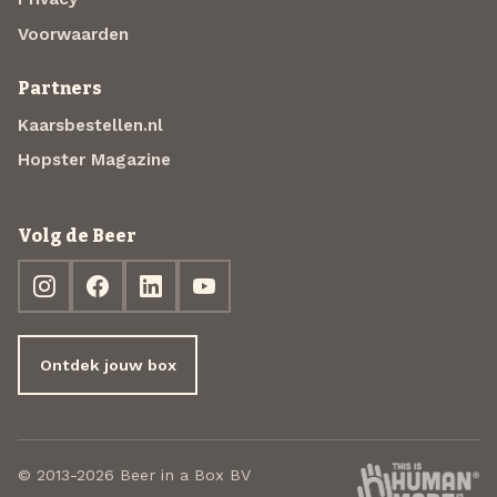
Voorwaarden
Partners
Kaarsbestellen.nl
Hopster Magazine
Volg de Beer
Ontdek jouw box
© 2013-2026 Beer in a Box BV