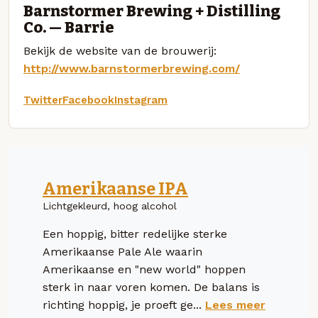
Barnstormer Brewing + Distilling
Co. — Barrie
Bekijk de website van de brouwerij:
http://www.barnstormerbrewing.com/
Twitter
Facebook
Instagram
Amerikaanse IPA
Lichtgekleurd, hoog alcohol
Een hoppig, bitter redelijke sterke
Amerikaanse Pale Ale waarin
Amerikaanse en "new world" hoppen
sterk in naar voren komen. De balans is
richting hoppig, je proeft ge...
Lees meer