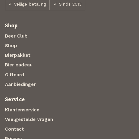
✓ Veilige betaling
✓ Sinds 2013
Shop
Beer Club
Shop
Bierpakket
Bier cadeau
Giftcard
Aanbiedingen
Service
Klantenservice
Veelgestelde vragen
Contact
Privacy