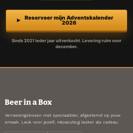
Reserveer mijn Adventskalender
2026
Sinds 2021 ieder jaar uitverkocht. Levering ruim voor
december.
Beer in a Box
Verrassingsboxen met speciaalbier, afgestemd op jouw
smaak. Leuk voor jezelf, n&oacute;g leuker als cadeau.