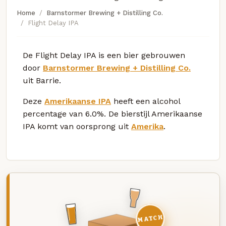
Home
Barnstormer Brewing + Distilling Co.
Flight Delay IPA
De Flight Delay IPA is een bier gebrouwen
door
Barnstormer Brewing + Distilling Co.
uit Barrie.
Deze
Amerikaanse IPA
heeft een alcohol
percentage van 6.0%. De bierstijl Amerikaanse
IPA komt van oorsprong uit
Amerika
.
MATCH