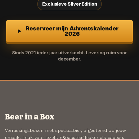
Exclusieve Silver Edition
Reserveer mijn Adventskalender
2026
Sinds 2021 ieder jaar uitverkocht. Levering ruim voor
december.
Beer in a Box
Verrassingsboxen met speciaalbier, afgestemd op jouw
smaak. Leuk voor jezelf, n&oacute;g leuker als cadeau.