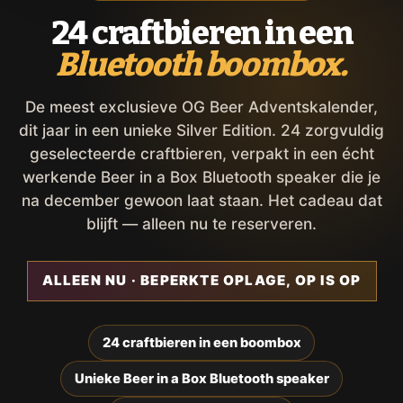
24 craftbieren in een
Bluetooth boombox.
De meest exclusieve OG Beer Adventskalender,
dit jaar in een unieke Silver Edition. 24 zorgvuldig
geselecteerde craftbieren, verpakt in een écht
werkende Beer in a Box Bluetooth speaker die je
na december gewoon laat staan. Het cadeau dat
blijft — alleen nu te reserveren.
ALLEEN NU · BEPERKTE OPLAGE, OP IS OP
24 craftbieren in een boombox
Unieke Beer in a Box Bluetooth speaker