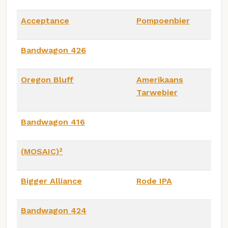
Acceptance
Pompoenbier
Bandwagon 426
Oregon Bluff
Amerikaans
Tarwebier
Bandwagon 416
(MOSAIC)²
Bigger Alliance
Rode IPA
Bandwagon 424