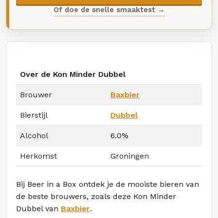
Of doe de snelle smaaktest →
Over de Kon Minder Dubbel
Brouwer
Baxbier
Bierstijl
Dubbel
Alcohol
6.0%
Herkomst
Groningen
Bij Beer in a Box ontdek je de mooiste bieren van
de beste brouwers, zoals deze Kon Minder
Dubbel van
Baxbier
.