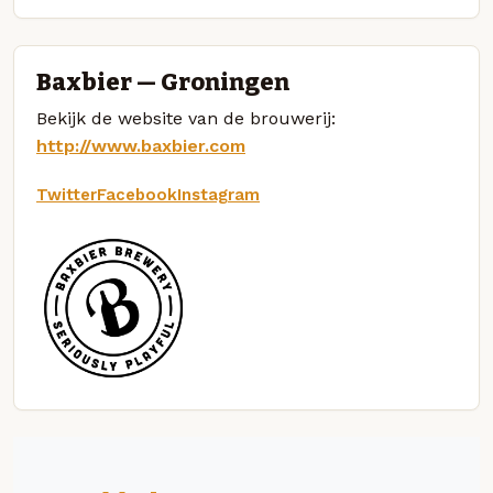
Baxbier — Groningen
Bekijk de website van de brouwerij:
http://www.baxbier.com
Twitter
Facebook
Instagram