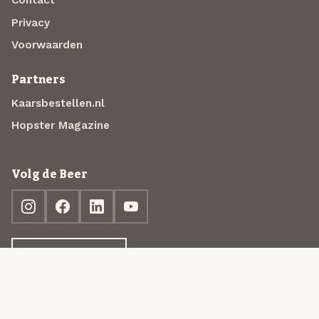
Contact
Privacy
Voorwaarden
Partners
Kaarsbestellen.nl
Hopster Magazine
Volg de Beer
Ontdek jouw box