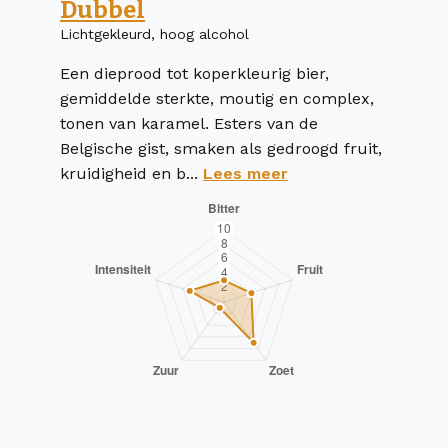
Dubbel
Lichtgekleurd, hoog alcohol
Een dieprood tot koperkleurig bier,
gemiddelde sterkte, moutig en complex,
tonen van karamel. Esters van de
Belgische gist, smaken als gedroogd fruit,
kruidigheid en b...
Lees meer