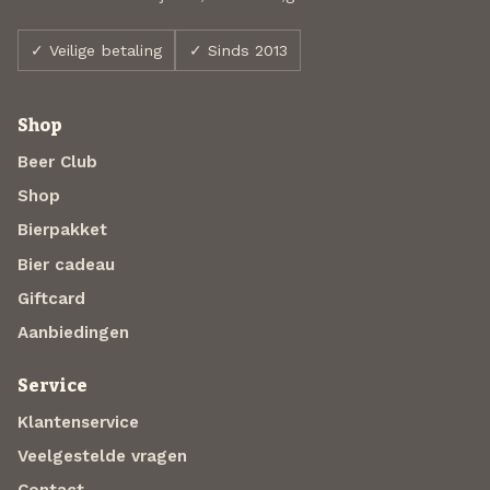
✓ Veilige betaling
✓ Sinds 2013
Shop
Beer Club
Shop
Bierpakket
Bier cadeau
Giftcard
Aanbiedingen
Service
Klantenservice
Veelgestelde vragen