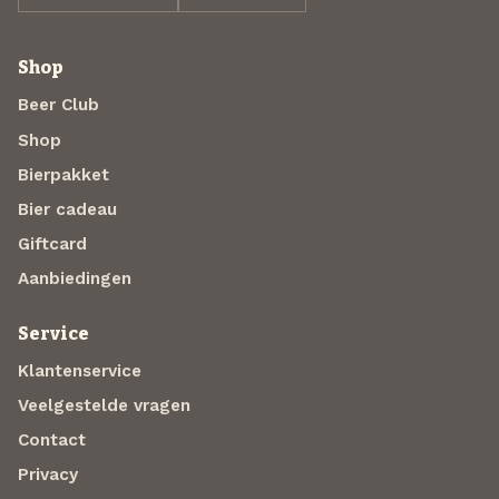
Shop
Beer Club
Shop
Bierpakket
Bier cadeau
Giftcard
Aanbiedingen
Service
Klantenservice
Veelgestelde vragen
Contact
Privacy