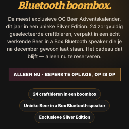
Bluetooth boombox.
De meest exclusieve OG Beer Adventskalender,
dit jaar in een unieke Silver Edition. 24 zorgvuldig
geselecteerde craftbieren, verpakt in een écht
werkende Beer in a Box Bluetooth speaker die je
na december gewoon laat staan. Het cadeau dat
blijft — alleen nu te reserveren.
ALLEEN NU · BEPERKTE OPLAGE, OP IS OP
24 craftbieren in een boombox
Unieke Beer in a Box Bluetooth speaker
Exclusieve Silver Edition