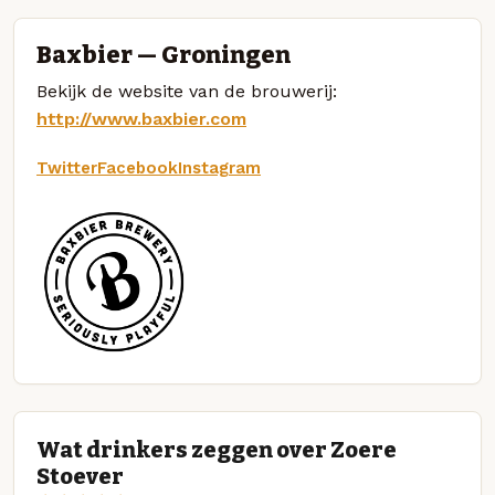
Baxbier — Groningen
Bekijk de website van de brouwerij:
http://www.baxbier.com
Twitter
Facebook
Instagram
Wat drinkers zeggen over Zoere
Stoever