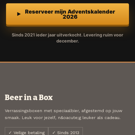
Reserveer mijn Adventskalender
2026
Sinds 2021 ieder jaar uitverkocht. Levering ruim voor
december.
Beer in a Box
Verrassingsboxen met speciaalbier, afgestemd op jouw
smaak. Leuk voor jezelf, n&oacute;g leuker als cadeau.
✓ Veilige betaling
✓ Sinds 2013