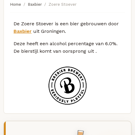
Home
Baxbier
Zoere Stoever
De Zoere Stoever is een bier gebrouwen door
Baxbier
uit Groningen.
Deze
heeft een alcohol percentage van 6.0%.
De bierstijl komt van oorsprong uit
.