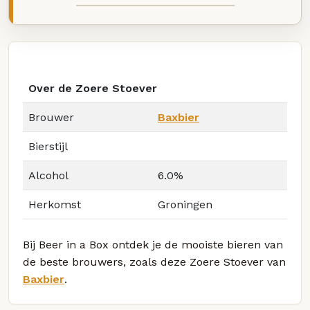
Over de Zoere Stoever
Brouwer
Baxbier
Bierstijl
Alcohol
6.0%
Herkomst
Groningen
Bij Beer in a Box ontdek je de mooiste bieren van
de beste brouwers, zoals deze Zoere Stoever van
Baxbier
.