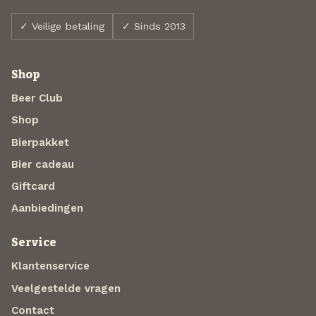
✓ Veilige betaling
✓ Sinds 2013
Shop
Beer Club
Shop
Bierpakket
Bier cadeau
Giftcard
Aanbiedingen
Service
Klantenservice
Veelgestelde vragen
Contact