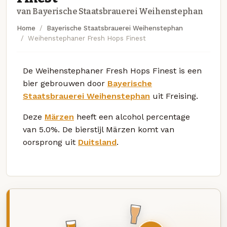
van Bayerische Staatsbrauerei Weihenstephan
Home
Bayerische Staatsbrauerei Weihenstephan
Weihenstephaner Fresh Hops Finest
De Weihenstephaner Fresh Hops Finest is een
bier gebrouwen door
Bayerische
Staatsbrauerei Weihenstephan
uit Freising.
Deze
Märzen
heeft een alcohol percentage
van 5.0%. De bierstijl Märzen komt van
oorsprong uit
Duitsland
.