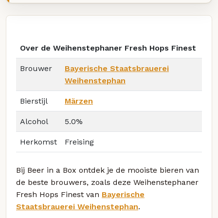
Over de Weihenstephaner Fresh Hops Finest
Brouwer
Bayerische Staatsbrauerei
Weihenstephan
Bierstijl
Märzen
Alcohol
5.0%
Herkomst
Freising
Bij Beer in a Box ontdek je de mooiste bieren van
de beste brouwers, zoals deze Weihenstephaner
Fresh Hops Finest van
Bayerische
Staatsbrauerei Weihenstephan
.