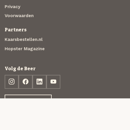
Privacy
Voorwaarden
Partners
Kaarsbestellen.nl
Hopster Magazine
Volg de Beer
Ontdek jouw box