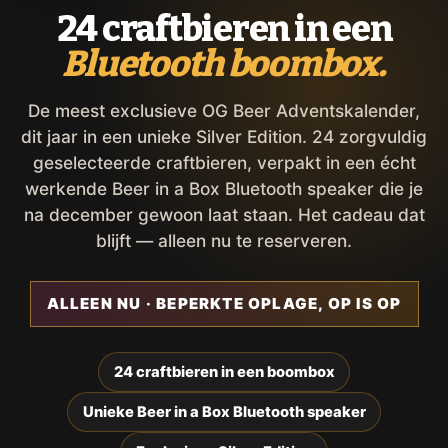
24 craftbieren in een
Bluetooth boombox.
De meest exclusieve OG Beer Adventskalender,
dit jaar in een unieke Silver Edition. 24 zorgvuldig
geselecteerde craftbieren, verpakt in een écht
werkende Beer in a Box Bluetooth speaker die je
na december gewoon laat staan. Het cadeau dat
blijft — alleen nu te reserveren.
ALLEEN NU · BEPERKTE OPLAGE, OP IS OP
24 craftbieren in een boombox
Unieke Beer in a Box Bluetooth speaker