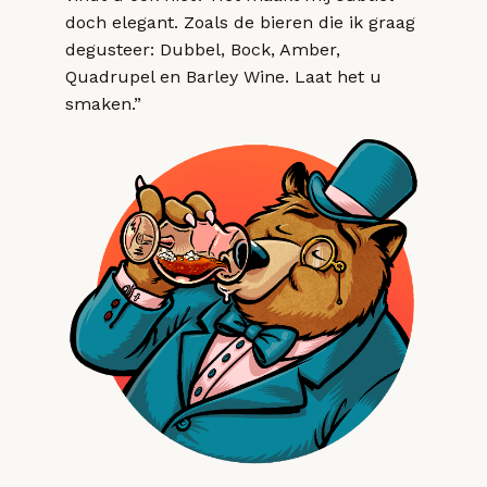
doch elegant. Zoals de bieren die ik graag
degusteer: Dubbel, Bock, Amber,
Quadrupel en Barley Wine. Laat het u
smaken.”