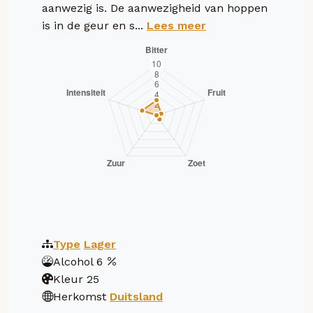
aanwezig is. De aanwezigheid van hoppen
is in de geur en s...
Lees meer
Type
Lager
Alcohol
6
Kleur
25
Herkomst
Duitsland