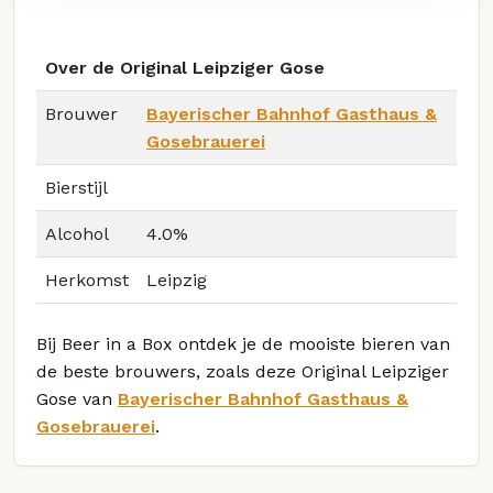
Over de Original Leipziger Gose
Brouwer
Bayerischer Bahnhof Gasthaus &
Gosebrauerei
Bierstijl
Alcohol
4.0%
Herkomst
Leipzig
Bij Beer in a Box ontdek je de mooiste bieren van
de beste brouwers, zoals deze Original Leipziger
Gose van
Bayerischer Bahnhof Gasthaus &
Gosebrauerei
.