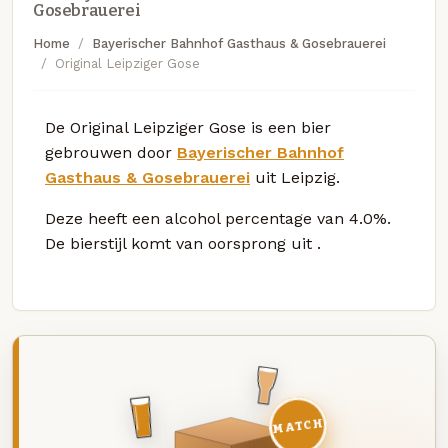
Gosebrauerei
Home
Bayerischer Bahnhof Gasthaus & Gosebrauerei
Original Leipziger Gose
De Original Leipziger Gose is een bier
gebrouwen door
Bayerischer Bahnhof
Gasthaus & Gosebrauerei
uit Leipzig.
Deze
heeft een alcohol percentage van 4.0%.
De bierstijl komt van oorsprong uit
.
MATCH