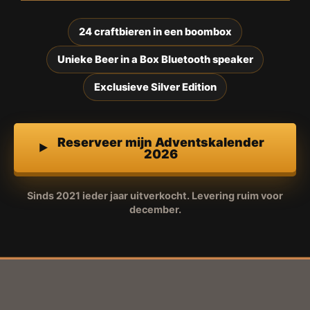
24 craftbieren in een boombox
Unieke Beer in a Box Bluetooth speaker
Exclusieve Silver Edition
Reserveer mijn Adventskalender
2026
Sinds 2021 ieder jaar uitverkocht. Levering ruim voor
december.