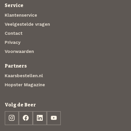
Service
Klantenservice
Veelgestelde vragen
Contact
Privacy
Voorwaarden
Partners
Kaarsbestellen.nl
Hopster Magazine
Volg de Beer