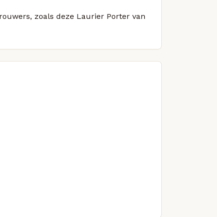
brouwers, zoals deze Laurier Porter van