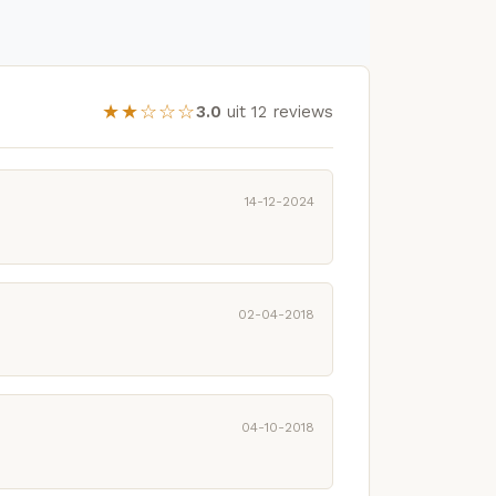
★★☆☆☆
3.0
uit 12 reviews
14-12-2024
02-04-2018
04-10-2018