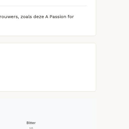
brouwers, zoals deze A Passion for