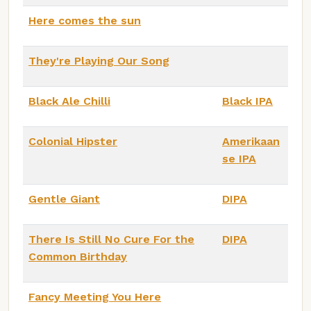
Here comes the sun
They're Playing Our Song
Black Ale Chilli
Black IPA
Colonial Hipster
Amerikaan
se IPA
Gentle Giant
DIPA
There Is Still No Cure For the
DIPA
Common Birthday
Fancy Meeting You Here