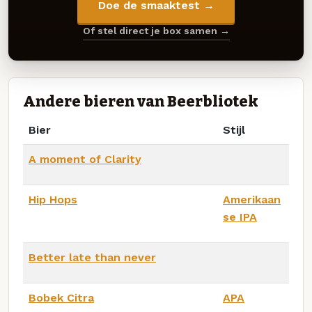
Doe de smaaktest →
Of stel direct je box samen →
Andere bieren van Beerbliotek
Bier
Stijl
A moment of Clarity
Hip Hops
Amerikaan
se IPA
Better late than never
Bobek Citra
APA