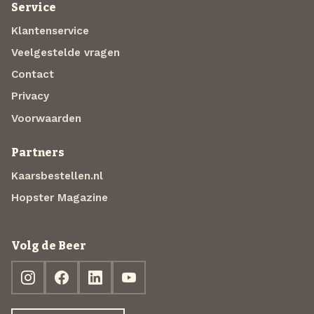
Service
Klantenservice
Veelgestelde vragen
Contact
Privacy
Voorwaarden
Partners
Kaarsbestellen.nl
Hopster Magazine
Volg de Beer