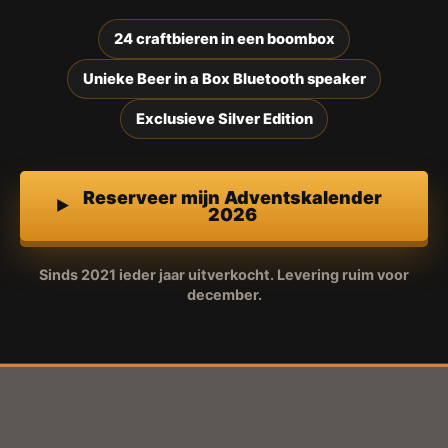
24 craftbieren in een boombox
Unieke Beer in a Box Bluetooth speaker
Exclusieve Silver Edition
Reserveer mijn Adventskalender
2026
Sinds 2021 ieder jaar uitverkocht. Levering ruim voor
december.