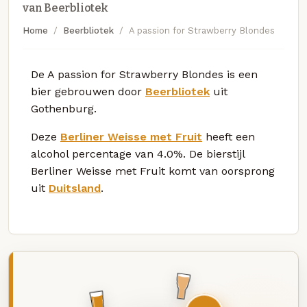
van Beerbliotek
Home
Beerbliotek
A passion for Strawberry Blondes
De A passion for Strawberry Blondes is een
bier gebrouwen door
Beerbliotek
uit
Gothenburg.
Deze
Berliner Weisse met Fruit
heeft een
alcohol percentage van 4.0%. De bierstijl
Berliner Weisse met Fruit komt van oorsprong
uit
Duitsland
.