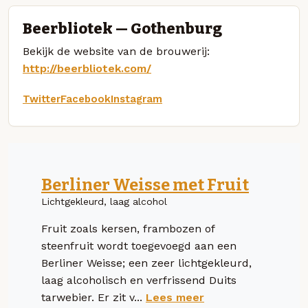
Beerbliotek — Gothenburg
Bekijk de website van de brouwerij:
http://beerbliotek.com/
Twitter
Facebook
Instagram
Berliner Weisse met Fruit
Lichtgekleurd, laag alcohol
Fruit zoals kersen, frambozen of
steenfruit wordt toegevoegd aan een
Berliner Weisse; een zeer lichtgekleurd,
laag alcoholisch en verfrissend Duits
tarwebier. Er zit v...
Lees meer