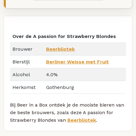
Over de A passion for Strawberry Blondes
Brouwer
Beerbliotek
Bierstijl
Berliner Weisse met Fruit
Alcohol
4.0%
Herkomst
Gothenburg
Bij Beer in a Box ontdek je de mooiste bieren van
de beste brouwers, zoals deze A passion for
Strawberry Blondes van
Beerbliotek
.