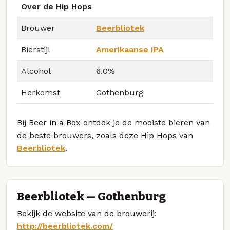
Over de Hip Hops
Brouwer
Beerbliotek
Bierstijl
Amerikaanse IPA
Alcohol
6.0%
Herkomst
Gothenburg
Bij Beer in a Box ontdek je de mooiste bieren van
de beste brouwers, zoals deze Hip Hops van
Beerbliotek
.
Beerbliotek — Gothenburg
Bekijk de website van de brouwerij:
http://beerbliotek.com/