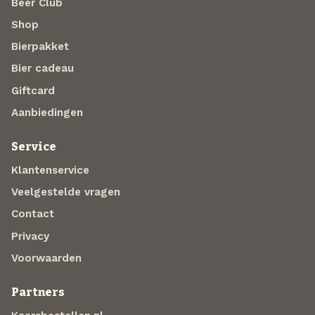
Beer Club
Shop
Bierpakket
Bier cadeau
Giftcard
Aanbiedingen
Service
Klantenservice
Veelgestelde vragen
Contact
Privacy
Voorwaarden
Partners