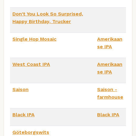
Don't You Look So Surprised,
Happy Birthday, Trucker
Single Hop Mosaic
Amerikaan
se IPA
West Coast IPA
Amerikaan
se IPA
Saison
Saison -
farmhouse
Black IPA
Black IPA
Göteborgswits