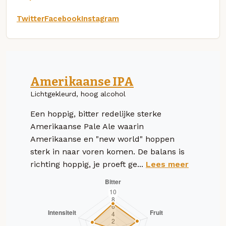
Twitter
Facebook
Instagram
Amerikaanse IPA
Lichtgekleurd, hoog alcohol
Een hoppig, bitter redelijke sterke
Amerikaanse Pale Ale waarin
Amerikaanse en "new world" hoppen
sterk in naar voren komen. De balans is
richting hoppig, je proeft ge...
Lees meer