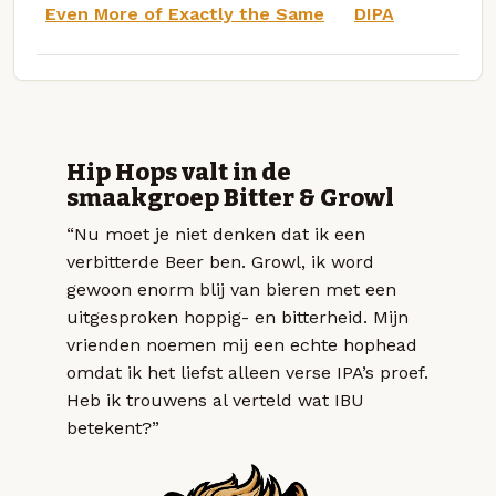
Even More of Exactly the Same
DIPA
Hip Hops valt in de
smaakgroep Bitter & Growl
“Nu moet je niet denken dat ik een
verbitterde Beer ben. Growl, ik word
gewoon enorm blij van bieren met een
uitgesproken hoppig- en bitterheid. Mijn
vrienden noemen mij een echte hophead
omdat ik het liefst alleen verse IPA’s proef.
Heb ik trouwens al verteld wat IBU
betekent?”