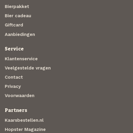
Bierpakket
Bier cadeau
Giftcard
Aanbiedingen
Service
Klantenservice
Veelgestelde vragen
Contact
Privacy
Voorwaarden
Partners
Kaarsbestellen.nl
Hopster Magazine