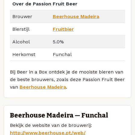
Over de Passion Fruit Beer
Brouwer
Beerhouse Madeira
Bierstijl
Fruitbier
Alcohol
5.0%
Herkomst
Funchal
Bij Beer in a Box ontdek je de mooiste bieren van
de beste brouwers, zoals deze Passion Fruit Beer
van
Beerhouse Madeira
.
Beerhouse Madeira — Funchal
Bekijk de website van de brouwerij:
http://www.beerhouse.pt/web/