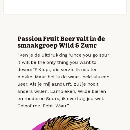
Passion Fruit Beer valt in de
smaakgroep Wild & Zuur
“Ken je de uitdrukking ‘Once you go sour
it will be the only thing you want to
devour’? Klopt, die verzin ik ook ter
plekke. Maar het is de waar- heid als een
Beer. Als je mij aandurft, zul je nooit
anders willen. Lambieken, Wilde bieren
en moderne Sours; ik overtuig jou wel.
Geloof me. Echt. Waar.”