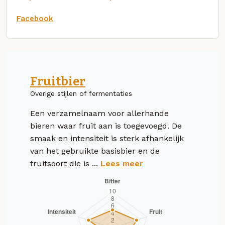
Facebook
Fruitbier
Overige stijlen of fermentaties
Een verzamelnaam voor allerhande
bieren waar fruit aan is toegevoegd. De
smaak en intensiteit is sterk afhankelijk
van het gebruikte basisbier en de
fruitsoort die is ...
Lees meer