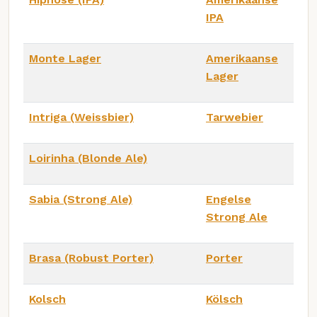
IPA
Monte Lager
Amerikaanse
Lager
Intriga (Weissbier)
Tarwebier
Loirinha (Blonde Ale)
Sabia (Strong Ale)
Engelse
Strong Ale
Brasa (Robust Porter)
Porter
Kolsch
Kölsch