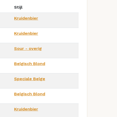
Stijl
Kruidenbier
Kruidenbier
Sour - overig
Belgisch Blond
Speciale Belge
Belgisch Blond
Kruidenbier