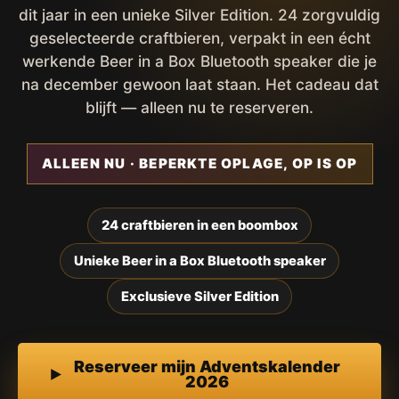
dit jaar in een unieke Silver Edition. 24 zorgvuldig
geselecteerde craftbieren, verpakt in een écht
werkende Beer in a Box Bluetooth speaker die je
na december gewoon laat staan. Het cadeau dat
blijft — alleen nu te reserveren.
ALLEEN NU · BEPERKTE OPLAGE, OP IS OP
24 craftbieren in een boombox
Unieke Beer in a Box Bluetooth speaker
Exclusieve Silver Edition
Reserveer mijn Adventskalender
2026