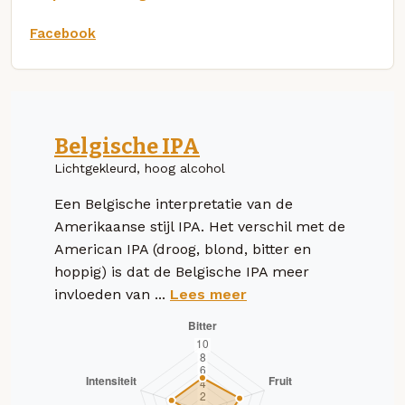
Facebook
Belgische IPA
Lichtgekleurd, hoog alcohol
Een Belgische interpretatie van de
Amerikaanse stijl IPA. Het verschil met de
American IPA (droog, blond, bitter en
hoppig) is dat de Belgische IPA meer
invloeden van ...
Lees meer