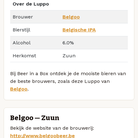
Over de Luppo
Brouwer
Belgoo
Bierstijl
Belgische IPA
Alcohol
6.0%
Herkomst
Zuun
Bij Beer in a Box ontdek je de mooiste bieren van
de beste brouwers, zoals deze Luppo van
Belgoo
.
Belgoo — Zuun
Bekijk de website van de brouwerij:
http://www.belgoobeer.be