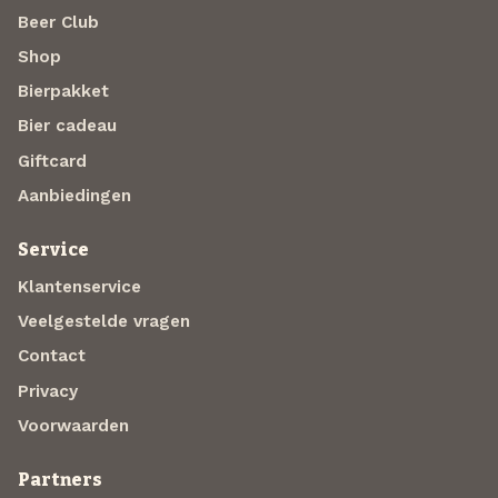
Beer Club
Shop
Bierpakket
Bier cadeau
Giftcard
Aanbiedingen
Service
Klantenservice
Veelgestelde vragen
Contact
Privacy
Voorwaarden
Partners