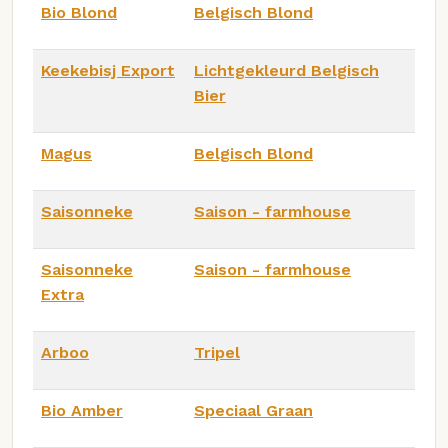
Bio Blond
Belgisch Blond
Keekebisj Export
Lichtgekleurd Belgisch
Bier
Magus
Belgisch Blond
Saisonneke
Saison - farmhouse
Saisonneke
Saison - farmhouse
Extra
Arboo
Tripel
Bio Amber
Speciaal Graan