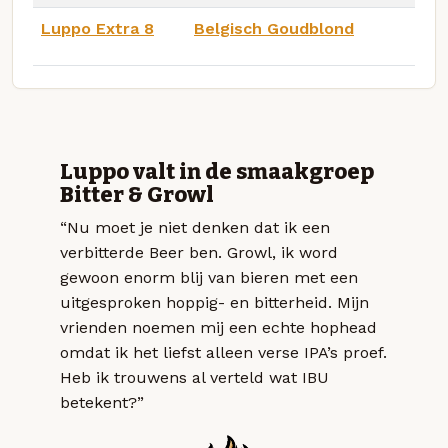
Luppo Extra 8
Belgisch Goudblond
Luppo valt in de smaakgroep
Bitter & Growl
“Nu moet je niet denken dat ik een
verbitterde Beer ben. Growl, ik word
gewoon enorm blij van bieren met een
uitgesproken hoppig- en bitterheid. Mijn
vrienden noemen mij een echte hophead
omdat ik het liefst alleen verse IPA’s proef.
Heb ik trouwens al verteld wat IBU
betekent?”