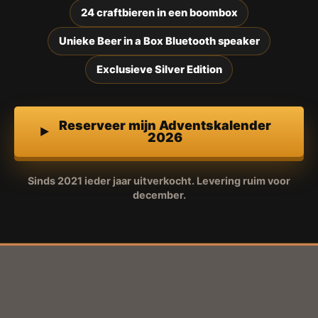
24 craftbieren in een boombox
Unieke Beer in a Box Bluetooth speaker
Exclusieve Silver Edition
Reserveer mijn Adventskalender
2026
Sinds 2021 ieder jaar uitverkocht. Levering ruim voor
december.