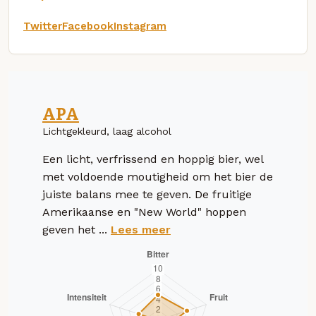
Twitter
Facebook
Instagram
APA
Lichtgekleurd, laag alcohol
Een licht, verfrissend en hoppig bier, wel
met voldoende moutigheid om het bier de
juiste balans mee te geven. De fruitige
Amerikaanse en "New World" hoppen
geven het ...
Lees meer