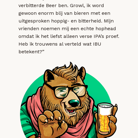
verbitterde Beer ben. Growl, ik word
gewoon enorm blij van bieren met een
uitgesproken hoppig- en bitterheid. Mijn
vrienden noemen mij een echte hophead
omdat ik het liefst alleen verse IPA’s proef.
Heb ik trouwens al verteld wat IBU
betekent?”