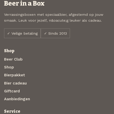
Beer in a Box
Verrassingsboxen met speciaalbier, afgestemd op jouw
smaak. Leuk voor jezelf, n&oacute;g leuker als cadeau.
✓ Veilige betaling
✓ Sinds 2013
Shop
Beer Club
Shop
Bierpakket
Bier cadeau
Giftcard
Aanbiedingen
Service