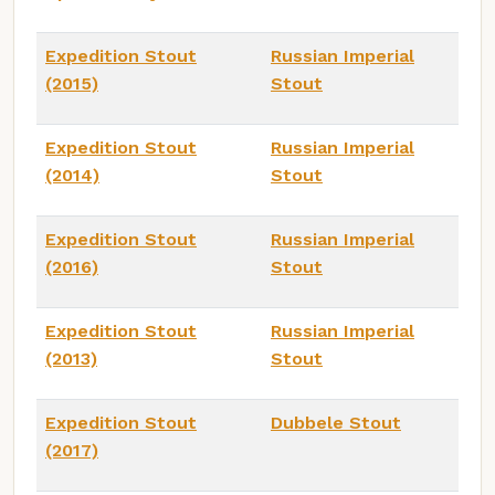
Expedition Stout
Russian Imperial
(2015)
Stout
Expedition Stout
Russian Imperial
(2014)
Stout
Expedition Stout
Russian Imperial
(2016)
Stout
Expedition Stout
Russian Imperial
(2013)
Stout
Expedition Stout
Dubbele Stout
(2017)