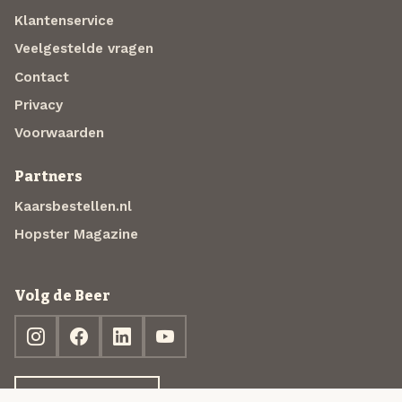
Klantenservice
Veelgestelde vragen
Contact
Privacy
Voorwaarden
Partners
Kaarsbestellen.nl
Hopster Magazine
Volg de Beer
Ontdek jouw box