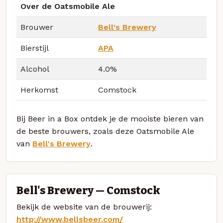
Over de Oatsmobile Ale
Brouwer
Bell's Brewery
Bierstijl
APA
Alcohol
4.0%
Herkomst
Comstock
Bij Beer in a Box ontdek je de mooiste bieren van
de beste brouwers, zoals deze Oatsmobile Ale
van
Bell's Brewery
.
Bell's Brewery — Comstock
Bekijk de website van de brouwerij:
http://www.bellsbeer.com/