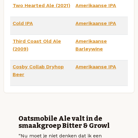
Two Hearted Ale (2021)
Amerikaanse IPA
Cold IPA
Amerikaanse IPA
Third Coast Old Ale
Amerikaanse
(2009)
Barleywine
Cosby Collab Dryhop
Amerikaanse IPA
Beer
Oatsmobile Ale valt in de
smaakgroep Bitter & Growl
“Nu moet je niet denken dat ik een