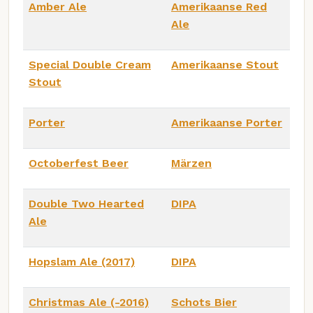
Amber Ale
Amerikaanse Red
Ale
Special Double Cream
Amerikaanse Stout
Stout
Porter
Amerikaanse Porter
Octoberfest Beer
Märzen
Double Two Hearted
DIPA
Ale
Hopslam Ale (2017)
DIPA
Christmas Ale (-2016)
Schots Bier