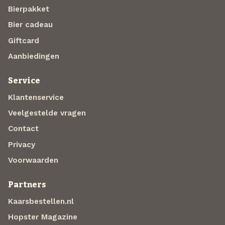
Bierpakket
Bier cadeau
Giftcard
Aanbiedingen
Service
Klantenservice
Veelgestelde vragen
Contact
Privacy
Voorwaarden
Partners
Kaarsbestellen.nl
Hopster Magazine