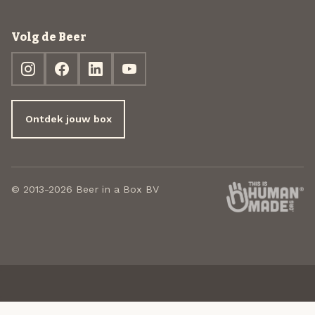
Volg de Beer
Ontdek jouw box
© 2013-2026 Beer in a Box BV