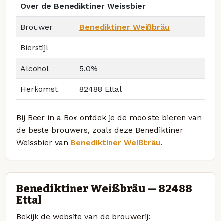
Over de Benediktiner Weissbier
Brouwer
Benediktiner Weißbräu
Bierstijl
Alcohol
5.0%
Herkomst
82488 Ettal
Bij Beer in a Box ontdek je de mooiste bieren van
de beste brouwers, zoals deze Benediktiner
Weissbier van
Benediktiner Weißbräu
.
Benediktiner Weißbräu — 82488
Ettal
Bekijk de website van de brouwerij: