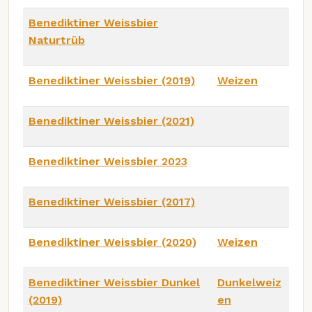
Benediktiner Weissbier
Naturtrüb
Benediktiner Weissbier (2019)
Weizen
Benediktiner Weissbier (2021)
Benediktiner Weissbier 2023
Benediktiner Weissbier (2017)
Benediktiner Weissbier (2020)
Weizen
Benediktiner Weissbier Dunkel
Dunkelweiz
(2019)
en