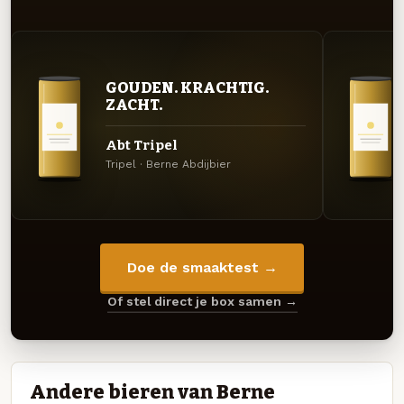
GOUDEN. KRACHTIG.
ZACHT.
Abt Tripel
Tripel · Berne Abdijbier
Doe de smaaktest →
Of stel direct je box samen →
Andere bieren van Berne