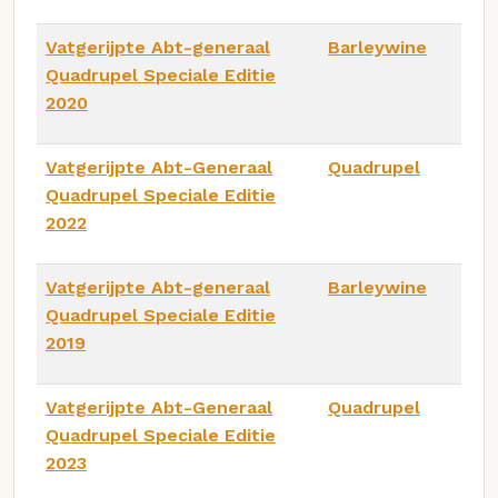
Vatgerijpte Abt-generaal
Barleywine
Quadrupel Speciale Editie
2020
Vatgerijpte Abt-Generaal
Quadrupel
Quadrupel Speciale Editie
2022
Vatgerijpte Abt-generaal
Barleywine
Quadrupel Speciale Editie
2019
Vatgerijpte Abt-Generaal
Quadrupel
Quadrupel Speciale Editie
2023