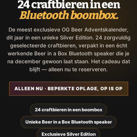
24 craftbieren in een
Bluetooth boombox.
De meest exclusieve OG Beer Adventskalender,
dit jaar in een unieke Silver Edition. 24 zorgvuldig
geselecteerde craftbieren, verpakt in een écht
werkende Beer in a Box Bluetooth speaker die je
na december gewoon laat staan. Het cadeau dat
blijft — alleen nu te reserveren.
ALLEEN NU · BEPERKTE OPLAGE, OP IS OP
24 craftbieren in een boombox
Unieke Beer in a Box Bluetooth speaker
Exclusieve Silver Edition