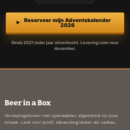
Reserveer mijn Adventskalender
2026
Sinds 2021 ieder jaar uitverkocht. Levering ruim voor
december.
Beer in a Box
Verrassingsboxen met speciaalbier, afgestemd op jouw
smaak. Leuk voor jezelf, n&oacute;g leuker als cadeau.