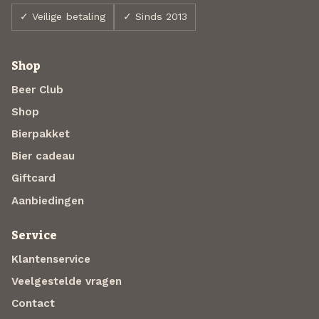
✓ Veilige betaling
✓ Sinds 2013
Shop
Beer Club
Shop
Bierpakket
Bier cadeau
Giftcard
Aanbiedingen
Service
Klantenservice
Veelgestelde vragen
Contact