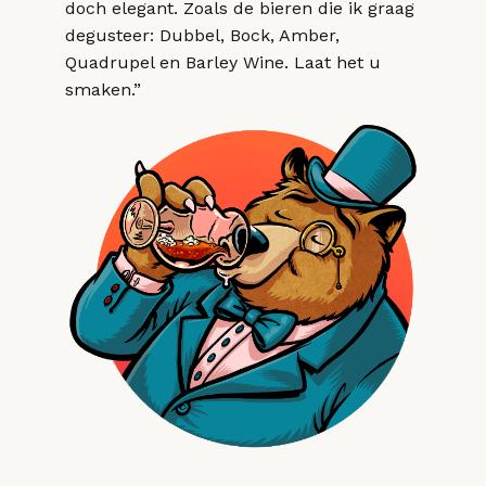
doch elegant. Zoals de bieren die ik graag
degusteer: Dubbel, Bock, Amber,
Quadrupel en Barley Wine. Laat het u
smaken.”