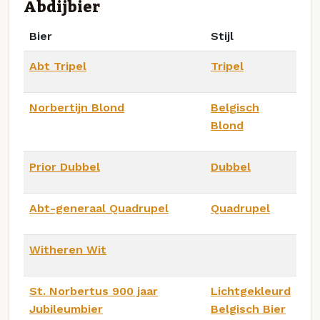
Abdijbier
Bier
Stijl
Abt Tripel
Tripel
Norbertijn Blond
Belgisch
Blond
Prior Dubbel
Dubbel
Abt-generaal Quadrupel
Quadrupel
Witheren Wit
St. Norbertus 900 jaar
Lichtgekleurd
Jubileumbier
Belgisch Bier