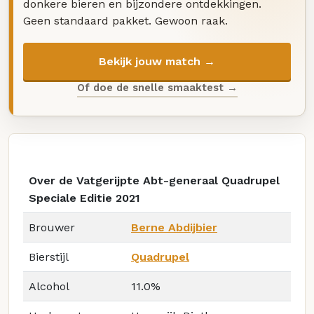
donkere bieren en bijzondere ontdekkingen.
Geen standaard pakket. Gewoon raak.
Bekijk jouw match →
Of doe de snelle smaaktest →
Over de Vatgerijpte Abt-generaal Quadrupel
Speciale Editie 2021
Brouwer
Berne Abdijbier
Bierstijl
Quadrupel
Alcohol
11.0%