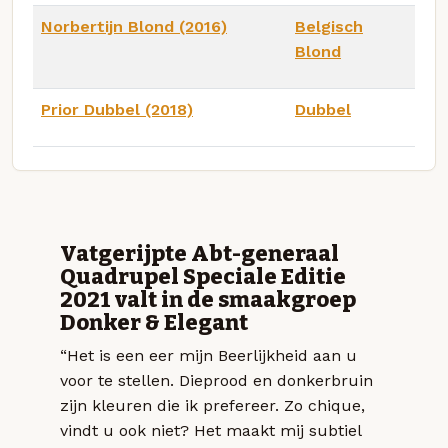
Norbertijn Blond (2016)
Belgisch
Blond
Prior Dubbel (2018)
Dubbel
Vatgerijpte Abt-generaal
Quadrupel Speciale Editie
2021 valt in de smaakgroep
Donker & Elegant
“Het is een eer mijn Beerlijkheid aan u
voor te stellen. Dieprood en donkerbruin
zijn kleuren die ik prefereer. Zo chique,
vindt u ook niet? Het maakt mij subtiel