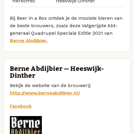
Herkomst
Heeswijk-Dinther
Bij Beer in a Box ontdek je de mooiste bieren van
de beste brouwers, zoals deze Vatgerijpte Abt-
generaal Quadrupel Speciale Editie 2021 van
Berne Abdijbier
.
Berne Abdijbier — Heeswijk-
Dinther
Bekijk de website van de brouwerij:
http://www.berneabdijbier.nl/
Facebook