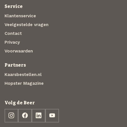
Service
Klantenservice
Veelgestelde vragen
Contact
Privacy
Voorwaarden
Partners
Kaarsbestellen.nl
Hopster Magazine
Volg de Beer