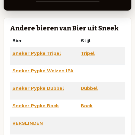
Andere bieren van Bier uit Sneek
Bier
Stijl
Sneker Pypke Tripel
Tripel
Sneker Pypke Weizen IPA
Sneker Pypke Dubbel
Dubbel
Sneker Pypke Bock
Bock
VERSLINDEN