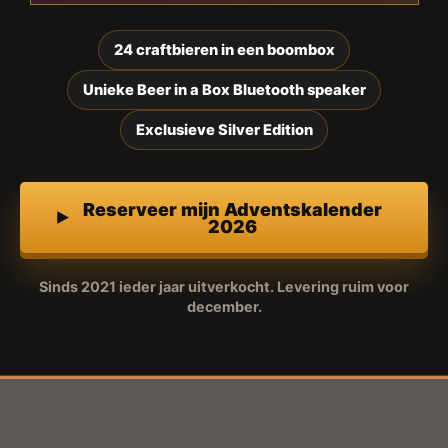
24 craftbieren in een boombox
Unieke Beer in a Box Bluetooth speaker
Exclusieve Silver Edition
Reserveer mijn Adventskalender
2026
Sinds 2021 ieder jaar uitverkocht. Levering ruim voor
december.