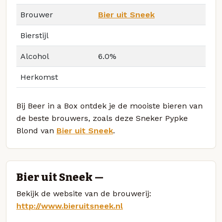
Brouwer
Bier uit Sneek
Bierstijl
Alcohol
6.0%
Herkomst
Bij Beer in a Box ontdek je de mooiste bieren van
de beste brouwers, zoals deze Sneker Pypke
Blond van
Bier uit Sneek
.
Bier uit Sneek —
Bekijk de website van de brouwerij:
http://www.bieruitsneek.nl