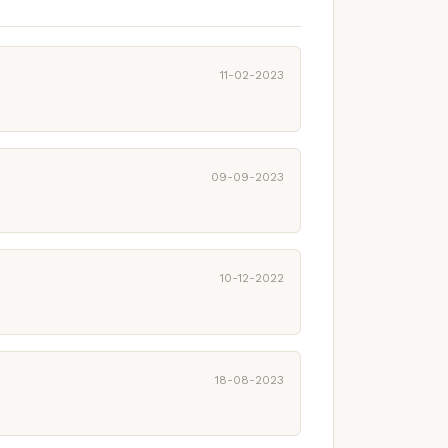
11-02-2023
09-09-2023
10-12-2022
18-08-2023