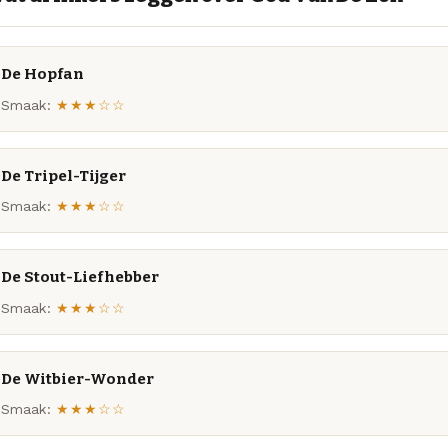
De Hopfan
Smaak:
★★★☆☆
De Tripel-Tijger
Smaak:
★★★☆☆
De Stout-Liefhebber
Smaak:
★★★☆☆
De Witbier-Wonder
Smaak:
★★★☆☆