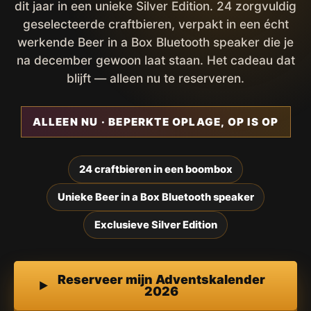
dit jaar in een unieke Silver Edition. 24 zorgvuldig
geselecteerde craftbieren, verpakt in een écht
werkende Beer in a Box Bluetooth speaker die je
na december gewoon laat staan. Het cadeau dat
blijft — alleen nu te reserveren.
ALLEEN NU · BEPERKTE OPLAGE, OP IS OP
24 craftbieren in een boombox
Unieke Beer in a Box Bluetooth speaker
Exclusieve Silver Edition
Reserveer mijn Adventskalender
2026