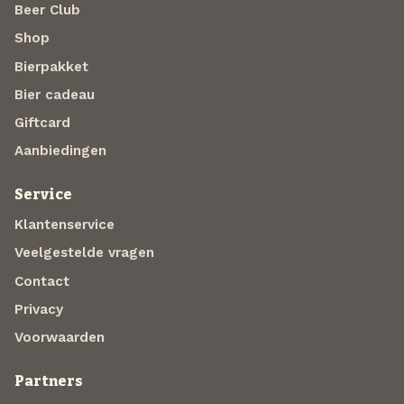
Beer Club
Shop
Bierpakket
Bier cadeau
Giftcard
Aanbiedingen
Service
Klantenservice
Veelgestelde vragen
Contact
Privacy
Voorwaarden
Partners