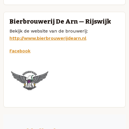
Bierbrouwerij De Arn — Rijswijk
Bekijk de website van de brouwerij:
http://www.bierbrouwerijdearn.nl
Facebook