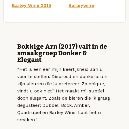
Barley Wine 2015
Barleywine
Bokkige Arn (2017) valt in de
smaakgroep Donker &
Elegant
“Het is een eer mijn Beerlijkheid aan u
voor te stellen. Dieprood en donkerbruin
zijn kleuren die ik prefereer. Zo chique,
vindt u ook niet? Het maakt mij subtiel
doch elegant. Zoals de bieren die ik graag
degusteer: Dubbel, Bock, Amber,
Quadrupel en Barley Wine. Laat het u
smaken.”