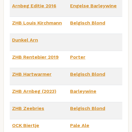
Arnbeg Editie 2016
Engelse Barleywine
ZHB Louis Kirchmann
Belgisch Blond
Dunkel Arn
ZHB Rentebier 2019
Porter
ZHB Hartwarmer
Belgisch Blond
ZHB Arnbeg (2023)
Barleywine
ZHB Zeebries
Belgisch Blond
OCK Biertje
Pale Ale