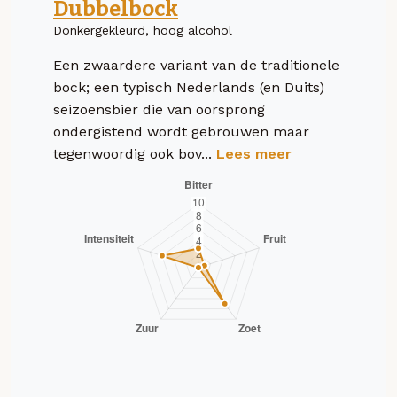
Dubbelbock
Donkergekleurd, hoog alcohol
Een zwaardere variant van de traditionele
bock; een typisch Nederlands (en Duits)
seizoensbier die van oorsprong
ondergistend wordt gebrouwen maar
tegenwoordig ook bov...
Lees meer