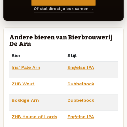
Of stel direct je box samen →
Andere bieren van Bierbrouwerij
De Arn
Bier
Stijl
Iris' Pale Arn
Engelse IPA
ZHB Wout
Dubbelbock
Bokkige Arn
Dubbelbock
ZHB House of Lords
Engelse IPA