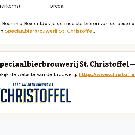
Herkomst
Breda
j Beer in a Box ontdek je de mooiste bieren van de beste b
an
Speciaalbierbrouwerij St. Christoffel
.
peciaalbierbrouwerij St. Christoffel 
kijk de website van de brouwerij:
https://www.christoffe