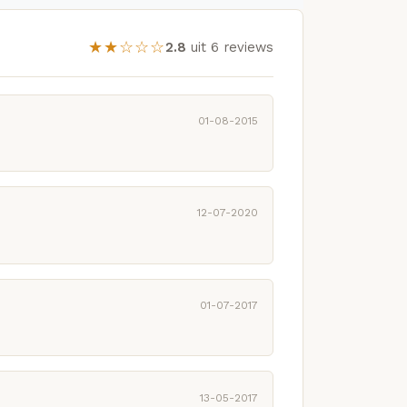
★★☆☆☆
2.8
uit 6 reviews
01-08-2015
12-07-2020
01-07-2017
13-05-2017