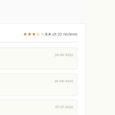
★★★☆☆
3.4
uit 32 reviews
24-05-2022
26-08-2022
07-07-2022