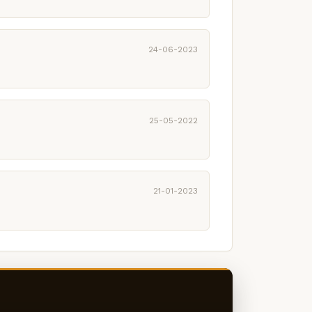
24-06-2023
25-05-2022
21-01-2023