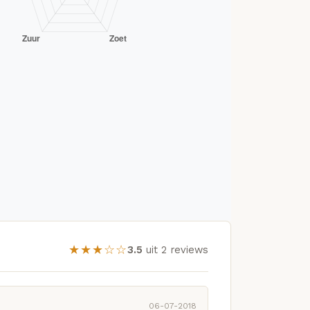
★★★☆☆
3.5
uit 2 reviews
06-07-2018