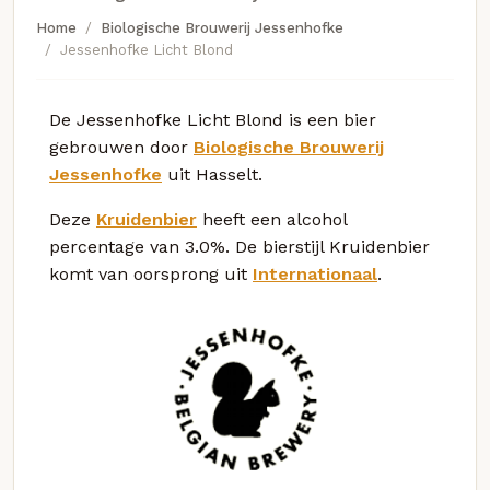
Home
Biologische Brouwerij Jessenhofke
Jessenhofke Licht Blond
De Jessenhofke Licht Blond is een bier
gebrouwen door
Biologische Brouwerij
Jessenhofke
uit Hasselt.
Deze
Kruidenbier
heeft een alcohol
percentage van 3.0%. De bierstijl Kruidenbier
komt van oorsprong uit
Internationaal
.