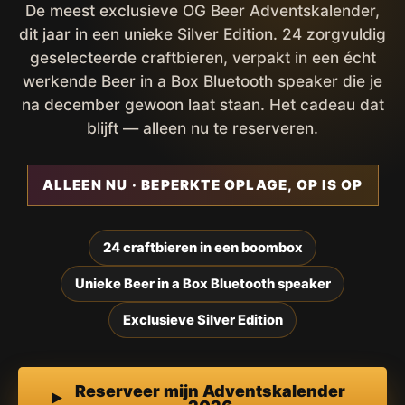
De meest exclusieve OG Beer Adventskalender,
dit jaar in een unieke Silver Edition. 24 zorgvuldig
geselecteerde craftbieren, verpakt in een écht
werkende Beer in a Box Bluetooth speaker die je
na december gewoon laat staan. Het cadeau dat
blijft — alleen nu te reserveren.
ALLEEN NU · BEPERKTE OPLAGE, OP IS OP
24 craftbieren in een boombox
Unieke Beer in a Box Bluetooth speaker
Exclusieve Silver Edition
Reserveer mijn Adventskalender