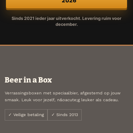
2026
Sinds 2021 ieder jaar uitverkocht. Levering ruim voor
december.
Beer in a Box
Verrassingsboxen met speciaalbier, afgestemd op jouw
smaak. Leuk voor jezelf, n&oacute;g leuker als cadeau.
✓ Veilige betaling
✓ Sinds 2013