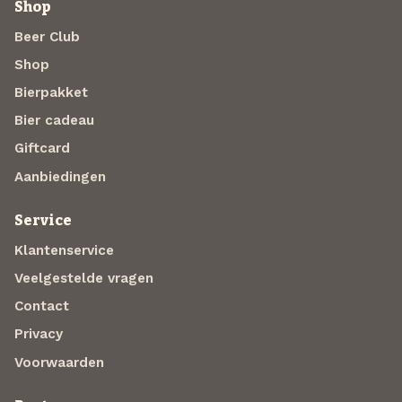
Shop
Beer Club
Shop
Bierpakket
Bier cadeau
Giftcard
Aanbiedingen
Service
Klantenservice
Veelgestelde vragen
Contact
Privacy
Voorwaarden