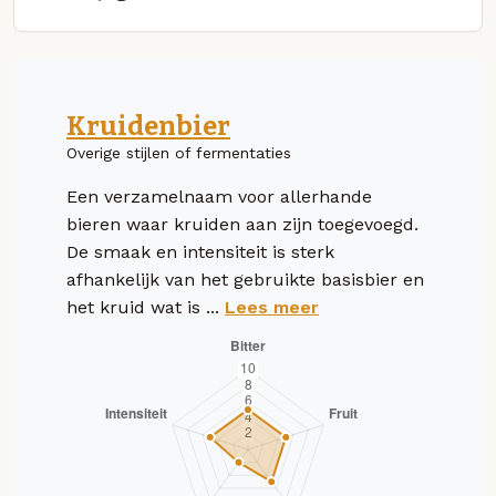
Kruidenbier
Overige stijlen of fermentaties
Een verzamelnaam voor allerhande
bieren waar kruiden aan zijn toegevoegd.
De smaak en intensiteit is sterk
afhankelijk van het gebruikte basisbier en
het kruid wat is ...
Lees meer