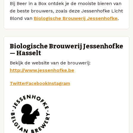
Bij Beer in a Box ontdek je de mooiste bieren van
de beste brouwers, zoals deze Jessenhofke Licht
Blond van
Biologische Brouwerij Jessenhofke
.
Biologische Brouwerij Jessenhofke
— Hasselt
Bekijk de website van de brouwerij:
http://www.jessenhofke.be
Twitter
Facebook
Instagram