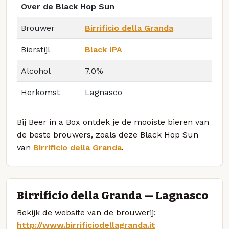
Over de Black Hop Sun
Brouwer
Birrificio della Granda
Bierstijl
Black IPA
Alcohol
7.0%
Herkomst
Lagnasco
Bij Beer in a Box ontdek je de mooiste bieren van
de beste brouwers, zoals deze Black Hop Sun
van
Birrificio della Granda
.
Birrificio della Granda — Lagnasco
Bekijk de website van de brouwerij:
http://www.birrificiodellagranda.it