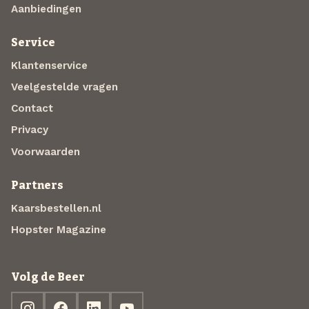
Aanbiedingen
Service
Klantenservice
Veelgestelde vragen
Contact
Privacy
Voorwaarden
Partners
Kaarsbestellen.nl
Hopster Magazine
Volg de Beer