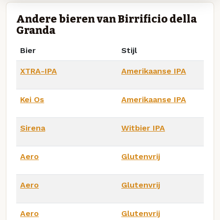
Andere bieren van Birrificio della
Granda
Bier
Stijl
XTRA-IPA
Amerikaanse IPA
Kei Os
Amerikaanse IPA
Sirena
Witbier IPA
Aero
Glutenvrij
Aero
Glutenvrij
Aero
Glutenvrij