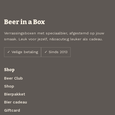
Beer in a Box
Verrassingsboxen met speciaalbier, afgestemd op jouw
smaak. Leuk voor jezelf, n&oacute;g leuker als cadeau.
✓ Veilige betaling
✓ Sinds 2013
Shop
Beer Club
Shop
Bierpakket
Bier cadeau
Giftcard