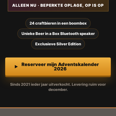
ALLEEN NU · BEPERKTE OPLAGE, OP IS OP
24 craftbieren in een boombox
Unieke Beer in a Box Bluetooth speaker
Exclusieve Silver Edition
Reserveer mijn Adventskalender
2026
Sinds 2021 ieder jaar uitverkocht. Levering ruim voor
december.