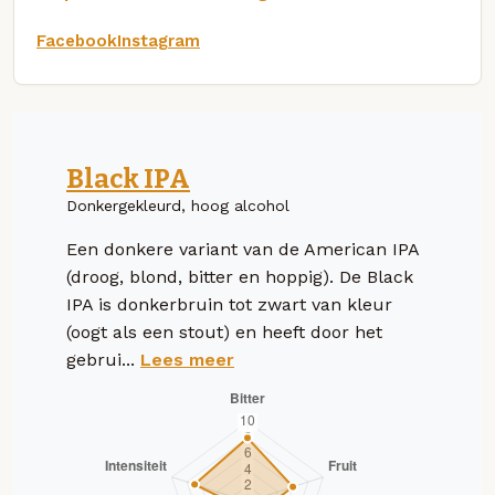
Facebook
Instagram
Black IPA
Donkergekleurd, hoog alcohol
Een donkere variant van de American IPA
(droog, blond, bitter en hoppig). De Black
IPA is donkerbruin tot zwart van kleur
(oogt als een stout) en heeft door het
gebrui...
Lees meer