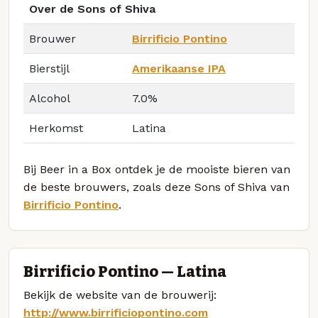
Over de Sons of Shiva
Brouwer
Birrificio Pontino
Bierstijl
Amerikaanse IPA
Alcohol
7.0%
Herkomst
Latina
Bij Beer in a Box ontdek je de mooiste bieren van
de beste brouwers, zoals deze Sons of Shiva van
Birrificio Pontino
.
Birrificio Pontino — Latina
Bekijk de website van de brouwerij:
http://www.birrificiopontino.com