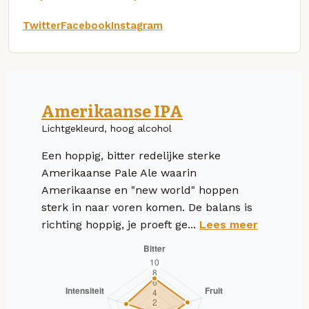
Twitter
Facebook
Instagram
Amerikaanse IPA
Lichtgekleurd, hoog alcohol
Een hoppig, bitter redelijke sterke
Amerikaanse Pale Ale waarin
Amerikaanse en "new world" hoppen
sterk in naar voren komen. De balans is
richting hoppig, je proeft ge...
Lees meer