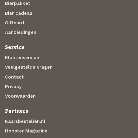
Bierpakket
Bier cadeau
Giftcard
Aanbiedingen
Service
Klantenservice
Veelgestelde vragen
Contact
Privacy
Voorwaarden
Partners
Kaarsbestellen.nl
Hopster Magazine