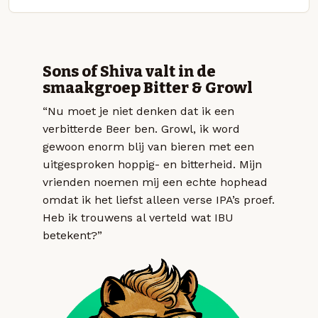
Sons of Shiva valt in de
smaakgroep Bitter & Growl
“Nu moet je niet denken dat ik een
verbitterde Beer ben. Growl, ik word
gewoon enorm blij van bieren met een
uitgesproken hoppig- en bitterheid. Mijn
vrienden noemen mij een echte hophead
omdat ik het liefst alleen verse IPA’s proef.
Heb ik trouwens al verteld wat IBU
betekent?”