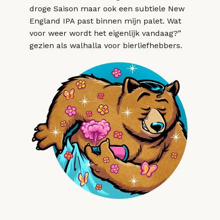
droge Saison maar ook een subtiele New
England IPA past binnen mijn palet. Wat
voor weer wordt het eigenlijk vandaag?”
gezien als walhalla voor bierliefhebbers.