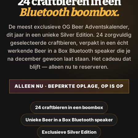
24 craftbieren in een
Bluetooth boombox.
De meest exclusieve OG Beer Adventskalender,
dit jaar in een unieke Silver Edition. 24 zorgvuldig
geselecteerde craftbieren, verpakt in een écht
werkende Beer in a Box Bluetooth speaker die je
na december gewoon laat staan. Het cadeau dat
blijft — alleen nu te reserveren.
ALLEEN NU · BEPERKTE OPLAGE, OP IS OP
24 craftbieren in een boombox
Unieke Beer in a Box Bluetooth speaker
Exclusieve Silver Edition