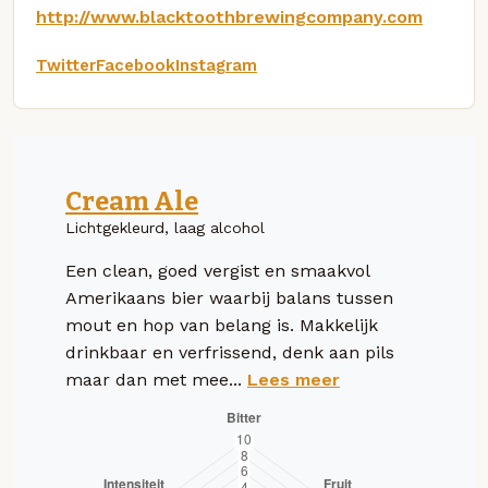
http://www.blacktoothbrewingcompany.com
Twitter
Facebook
Instagram
Cream Ale
Lichtgekleurd, laag alcohol
Een clean, goed vergist en smaakvol
Amerikaans bier waarbij balans tussen
mout en hop van belang is. Makkelijk
drinkbaar en verfrissend, denk aan pils
maar dan met mee...
Lees meer