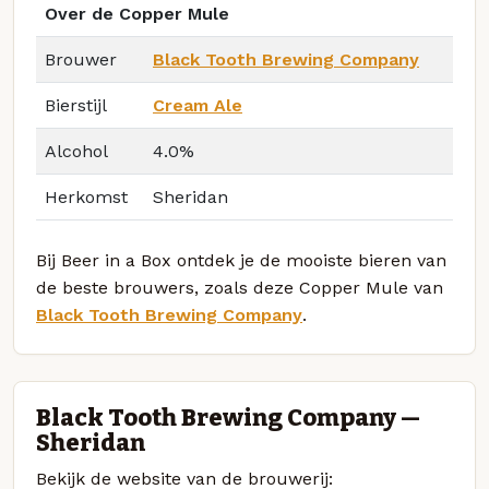
Over de Copper Mule
Brouwer
Black Tooth Brewing Company
Bierstijl
Cream Ale
Alcohol
4.0%
Herkomst
Sheridan
Bij Beer in a Box ontdek je de mooiste bieren van
de beste brouwers, zoals deze Copper Mule van
Black Tooth Brewing Company
.
Black Tooth Brewing Company —
Sheridan
Bekijk de website van de brouwerij: