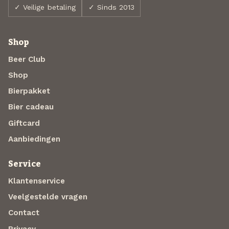
✓ Veilige betaling
✓ Sinds 2013
Shop
Beer Club
Shop
Bierpakket
Bier cadeau
Giftcard
Aanbiedingen
Service
Klantenservice
Veelgestelde vragen
Contact
Privacy