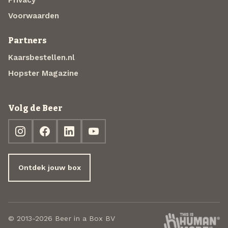
Voorwaarden
Partners
Kaarsbestellen.nl
Hopster Magazine
Volg de Beer
Ontdek jouw box
© 2013-2026 Beer in a Box BV