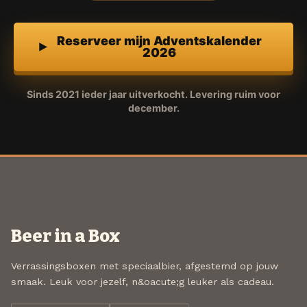
Reserveer mijn Adventskalender
2026
Sinds 2021 ieder jaar uitverkocht. Levering ruim voor
december.
Beer in a Box
Verrassingsboxen met speciaalbier, afgestemd op jouw
smaak. Leuk voor jezelf, n&oacute;g leuker als cadeau.