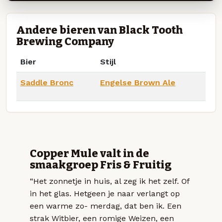
Andere bieren van Black Tooth
Brewing Company
Bier
Stijl
Saddle Bronc
Engelse Brown Ale
Copper Mule valt in de
smaakgroep Fris & Fruitig
“Het zonnetje in huis, al zeg ik het zelf. Of
in het glas. Hetgeen je naar verlangt op
een warme zo- merdag, dat ben ik. Een
strak Witbier, een romige Weizen, een