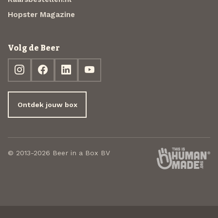
Hopster Magazine
Volg de Beer
Ontdek jouw box
© 2013-2026 Beer in a Box BV