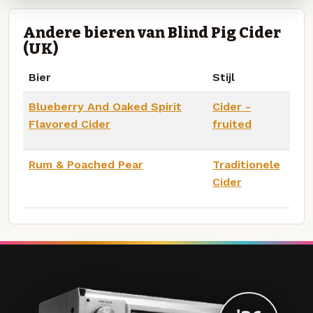
Andere bieren van Blind Pig Cider
(UK)
Bier
Stijl
Blueberry And Oaked Spirit
Cider -
Flavored Cider
fruited
Rum & Poached Pear
Traditionele
Cider