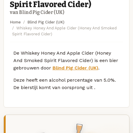
Spirit Flavored Cider)
van Blind Pig Cider (UK)
Home
Blind Pig Cider (UK)
Whiskey Honey And Apple Cider (Honey And Smoked
Spirit Flavored Cider)
De Whiskey Honey And Apple Cider (Honey
And Smoked Spirit Flavored Cider) is een bier
gebrouwen door
Blind Pig Cider (UK)
.
Deze
heeft een alcohol percentage van 5.0%.
De bierstijl komt van oorsprong uit
.