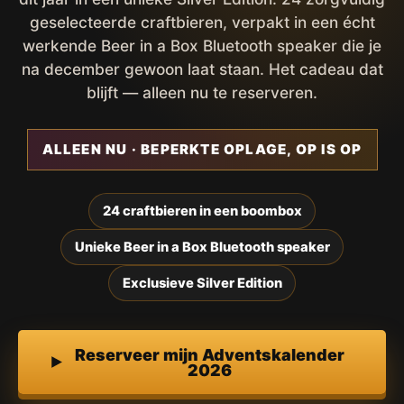
geselecteerde craftbieren, verpakt in een écht
werkende Beer in a Box Bluetooth speaker die je
na december gewoon laat staan. Het cadeau dat
blijft — alleen nu te reserveren.
ALLEEN NU · BEPERKTE OPLAGE, OP IS OP
24 craftbieren in een boombox
Unieke Beer in a Box Bluetooth speaker
Exclusieve Silver Edition
Reserveer mijn Adventskalender
2026