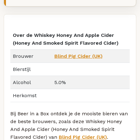
Over de Whiskey Honey And Apple Cider
(Honey And Smoked Spirit Flavored Cider)
Brouwer
Blind Pig Cider (UK)
Bierstijl
Alcohol
5.0%
Herkomst
Bij Beer in a Box ontdek je de mooiste bieren van
de beste brouwers, zoals deze Whiskey Honey
And Apple Cider (Honey And Smoked Spirit
Flavored Cider) van
Blind Pig Cider (UK)
.