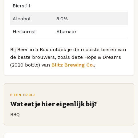
Bierstijl
Alcohol
8.0%
Herkomst
Alkmaar
Bij Beer in a Box ontdek je de mooiste bieren van
de beste brouwers, zoals deze Hops & Dreams
(2020 bottle) van
Blitz Brewing Co.
.
ETEN ERBIJ
Wat eet je hier eigenlijk bij?
BBQ