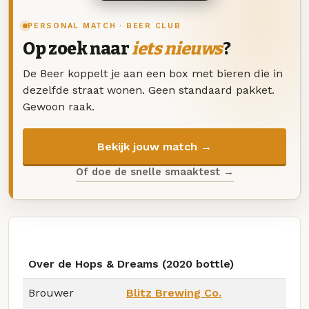
PERSONAL MATCH · BEER CLUB
Op zoek naar
iets nieuws
?
De Beer koppelt je aan een box met bieren die in
dezelfde straat wonen. Geen standaard pakket.
Gewoon raak.
Bekijk jouw match →
Of doe de snelle smaaktest →
Over de Hops & Dreams (2020 bottle)
Brouwer
Blitz Brewing Co.