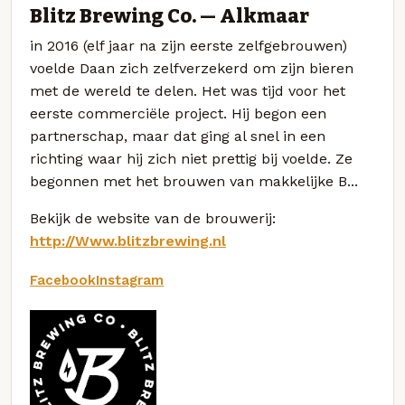
Blitz Brewing Co. — Alkmaar
in 2016 (elf jaar na zijn eerste zelfgebrouwen)
voelde Daan zich zelfverzekerd om zijn bieren
met de wereld te delen. Het was tijd voor het
eerste commerciële project. Hij begon een
partnerschap, maar dat ging al snel in een
richting waar hij zich niet prettig bij voelde. Ze
begonnen met het brouwen van makkelijke B...
Bekijk de website van de brouwerij:
http://Www.blitzbrewing.nl
Facebook
Instagram