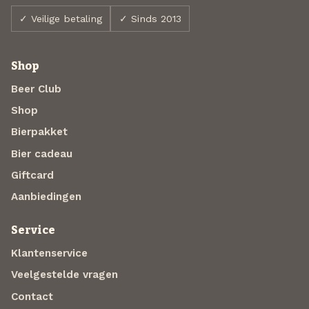
✓ Veilige betaling
✓ Sinds 2013
Shop
Beer Club
Shop
Bierpakket
Bier cadeau
Giftcard
Aanbiedingen
Service
Klantenservice
Veelgestelde vragen
Contact