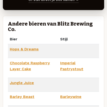
Andere bieren van Blitz Brewing
Co.
Bier
Stijl
Hops & Dreams
Chocolate Raspberry
Imperial
Layer Cake
Pastrystout
Jungle Juice
Barley Beast
Barleywine