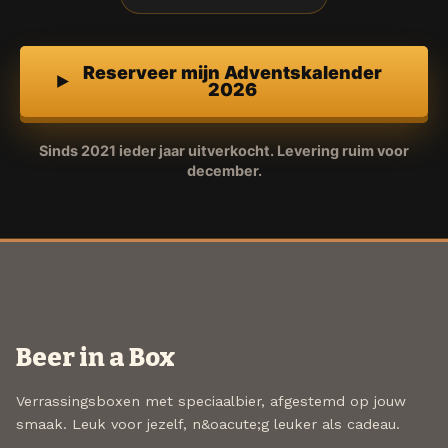
Reserveer mijn Adventskalender
2026
Sinds 2021 ieder jaar uitverkocht. Levering ruim voor
december.
Beer in a Box
Verrassingsboxen met speciaalbier, afgestemd op jouw
smaak. Leuk voor jezelf, n&oacute;g leuker als cadeau.