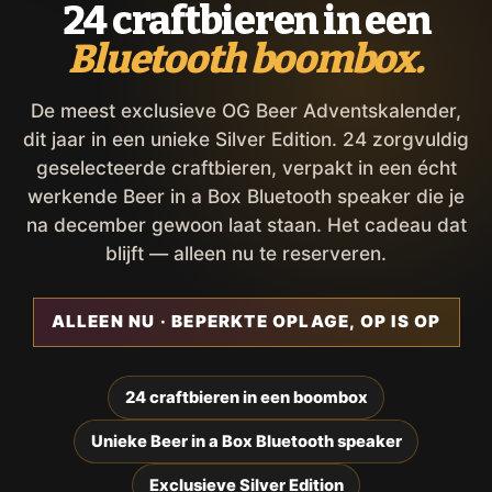
24 craftbieren in een
Bluetooth boombox.
De meest exclusieve OG Beer Adventskalender,
dit jaar in een unieke Silver Edition. 24 zorgvuldig
geselecteerde craftbieren, verpakt in een écht
werkende Beer in a Box Bluetooth speaker die je
na december gewoon laat staan. Het cadeau dat
blijft — alleen nu te reserveren.
ALLEEN NU · BEPERKTE OPLAGE, OP IS OP
24 craftbieren in een boombox
Unieke Beer in a Box Bluetooth speaker
Exclusieve Silver Edition