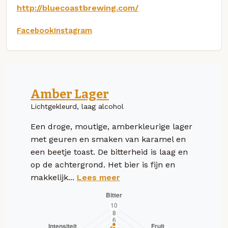
http://bluecoastbrewing.com/
Facebook
Instagram
Amber Lager
Lichtgekleurd, laag alcohol
Een droge, moutige, amberkleurige lager
met geuren en smaken van karamel en
een beetje toast. De bitterheid is laag en
op de achtergrond. Het bier is fijn en
makkelijk...
Lees meer