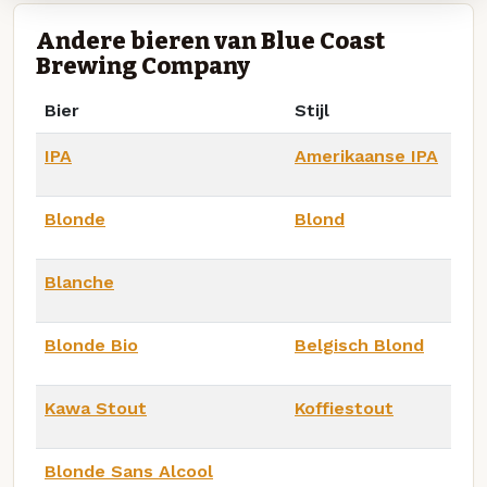
Andere bieren van Blue Coast
Brewing Company
Bier
Stijl
IPA
Amerikaanse IPA
Blonde
Blond
Blanche
Blonde Bio
Belgisch Blond
Kawa Stout
Koffiestout
Blonde Sans Alcool