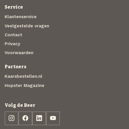
Service
Klantenservice
Veelgestelde vragen
Contact
Privacy
Voorwaarden
Partners
Kaarsbestellen.nl
Hopster Magazine
Volg de Beer