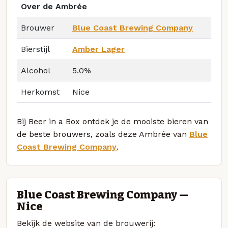
Over de Ambrée
Brouwer
Blue Coast Brewing Company
Bierstijl
Amber Lager
Alcohol
5.0%
Herkomst
Nice
Bij Beer in a Box ontdek je de mooiste bieren van
de beste brouwers, zoals deze Ambrée van
Blue
Coast Brewing Company
.
Blue Coast Brewing Company —
Nice
Bekijk de website van de brouwerij: