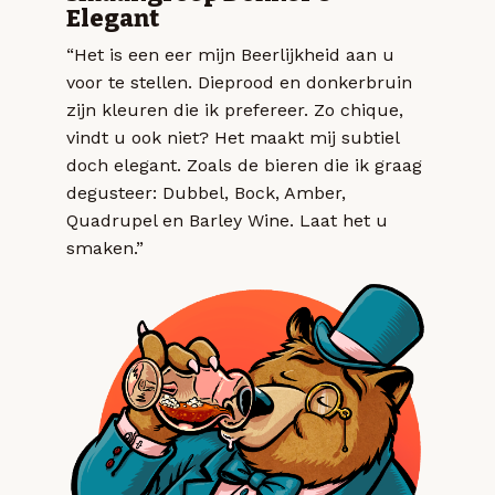
Elegant
“Het is een eer mijn Beerlijkheid aan u
voor te stellen. Dieprood en donkerbruin
zijn kleuren die ik prefereer. Zo chique,
vindt u ook niet? Het maakt mij subtiel
doch elegant. Zoals de bieren die ik graag
degusteer: Dubbel, Bock, Amber,
Quadrupel en Barley Wine. Laat het u
smaken.”