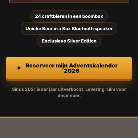
24 craftbieren in een boombox
Unieke Beer in a Box Bluetooth speaker
Exclusieve Silver Edition
Reserveer mijn Adventskalender
2026
Sinds 2021 ieder jaar uitverkocht. Levering ruim voor
december.