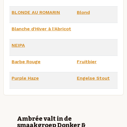
BLONDE AU ROMARIN
Blond
Blanche d'Hiver à l'Abricot
NEIPA
Barbe Rouge
Fruitbier
Purple Haze
Engelse Stout
Ambrée valt in de
smaakgroep Donker &