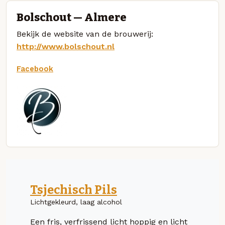
Bolschout — Almere
Bekijk de website van de brouwerij:
http://www.bolschout.nl
Facebook
Tsjechisch Pils
Lichtgekleurd, laag alcohol
Een fris, verfrissend licht hoppig en licht