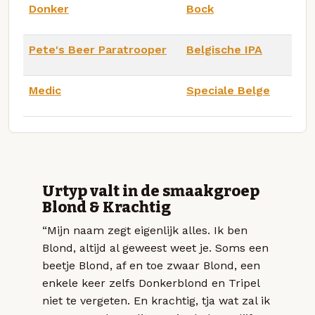
Donker
Bock
Pete's Beer Paratrooper
Belgische IPA
Medic
Speciale Belge
Urtyp valt in de smaakgroep
Blond & Krachtig
“Mijn naam zegt eigenlijk alles. Ik ben
Blond, altijd al geweest weet je. Soms een
beetje Blond, af en toe zwaar Blond, een
enkele keer zelfs Donkerblond en Tripel
niet te vergeten. En krachtig, tja wat zal ik