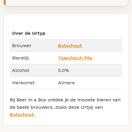
Over de Urtyp
Brouwer
Bolschout
Bierstijl
Tsjechisch Pils
Alcohol
5.0%
Herkomst
Almere
Bij Beer in a Box ontdek je de mooiste bieren van
de beste brouwers, zoals deze Urtyp van
Bolschout
.