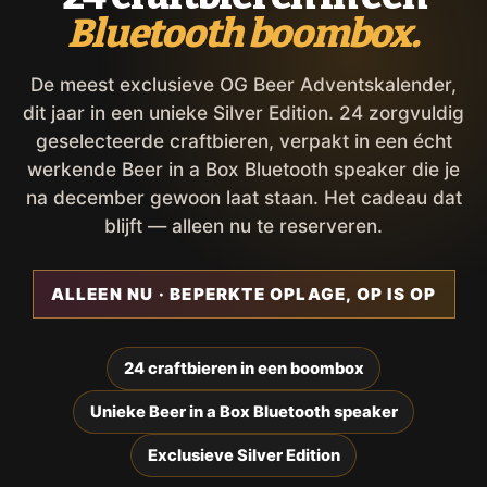
Bluetooth boombox.
De meest exclusieve OG Beer Adventskalender,
dit jaar in een unieke Silver Edition. 24 zorgvuldig
geselecteerde craftbieren, verpakt in een écht
werkende Beer in a Box Bluetooth speaker die je
na december gewoon laat staan. Het cadeau dat
blijft — alleen nu te reserveren.
ALLEEN NU · BEPERKTE OPLAGE, OP IS OP
24 craftbieren in een boombox
Unieke Beer in a Box Bluetooth speaker
Exclusieve Silver Edition