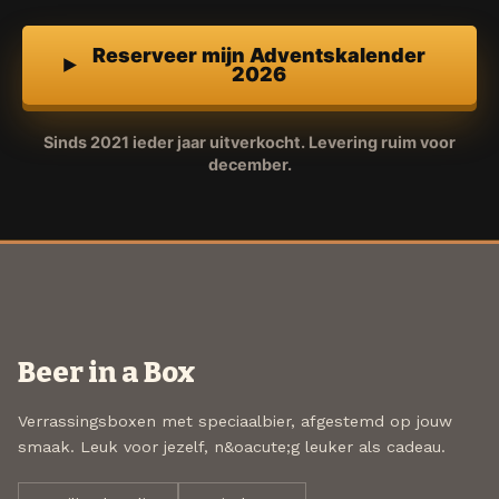
Reserveer mijn Adventskalender
2026
Sinds 2021 ieder jaar uitverkocht. Levering ruim voor
december.
Beer in a Box
Verrassingsboxen met speciaalbier, afgestemd op jouw
smaak. Leuk voor jezelf, n&oacute;g leuker als cadeau.