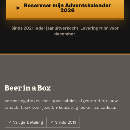
Reserveer mijn Adventskalender
2026
Sinds 2021 ieder jaar uitverkocht. Levering ruim voor
december.
Beer in a Box
Verrassingsboxen met speciaalbier, afgestemd op jouw
smaak. Leuk voor jezelf, n&oacute;g leuker als cadeau.
✓ Veilige betaling
✓ Sinds 2013