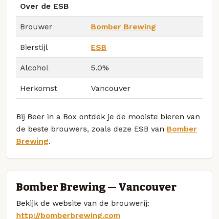
Over de ESB
Brouwer
Bomber Brewing
Bierstijl
ESB
Alcohol
5.0%
Herkomst
Vancouver
Bij Beer in a Box ontdek je de mooiste bieren van
de beste brouwers, zoals deze ESB van
Bomber
Brewing
.
Bomber Brewing — Vancouver
Bekijk de website van de brouwerij:
http://bomberbrewing.com