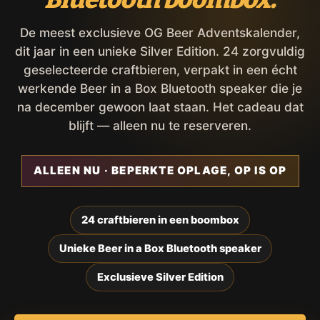
De meest exclusieve OG Beer Adventskalender,
dit jaar in een unieke Silver Edition. 24 zorgvuldig
geselecteerde craftbieren, verpakt in een écht
werkende Beer in a Box Bluetooth speaker die je
na december gewoon laat staan. Het cadeau dat
blijft — alleen nu te reserveren.
ALLEEN NU · BEPERKTE OPLAGE, OP IS OP
24 craftbieren in een boombox
Unieke Beer in a Box Bluetooth speaker
Exclusieve Silver Edition