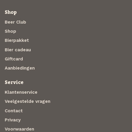
Shop
Beer Club
Shop
Bierpakket
Bier cadeau
Giftcard
Aanbiedingen
Service
Klantenservice
Veelgestelde vragen
Contact
Privacy
Voorwaarden