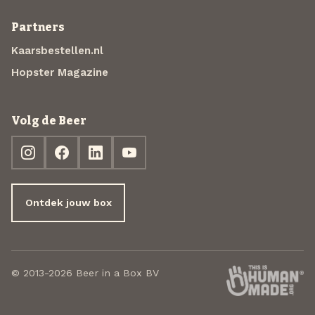
Partners
Kaarsbestellen.nl
Hopster Magazine
Volg de Beer
Ontdek jouw box
© 2013-2026 Beer in a Box BV