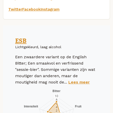
Twitter
Facebook
Instagram
ESB
Lichtgekleurd, laag alcohol
Een zwaardere variant op de English
Bitter; Een smaakvol en verfrissend
"sessie-bier". Sommige varianten zijn wat
moutiger dan anderen, maar de
moutigheid mag nooit de...
Lees meer