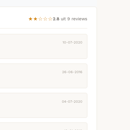
★★☆☆☆
2.8
uit 9 reviews
10-07-2020
26-06-2016
04-07-2020