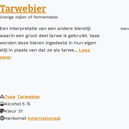
Tarwebier
Overige stijlen of fermentaties
Een interpretatie van een andere bierstijl
waarin een groot deel tarwe is gebruikt. Vaak
worden deze bieren ingedeeld in hun eigen
stijl in plaats van dat ze als tarwe...
Lees
meer
Type
Tarwebier
Alcohol
5
Kleur
31
Herkomst
Internationaal