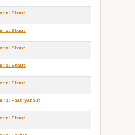
l
erial Stout
erial Stout
erial Stout
erial Stout
erial Stout
erial Pastrystout
erial Stout